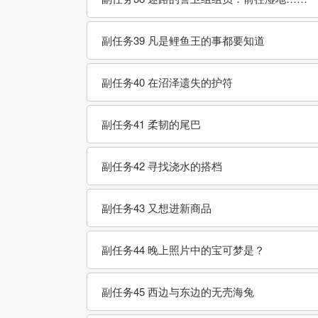
副任务39 凡是鲤鱼王的事都要知道
副任务40 在沼泽遗失的护符
副任务41 柔韧的尾巴
副任务42 寻找浇水的搭档
副任务43 又想进新商品
副任务44 晚上照片中的宝可梦是？
副任务45 西边与东边的无壳海兔