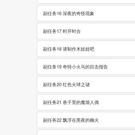
副任务16 深夜的奇怪现象
副任务17 时开时合
副任务18 请制作木娃娃吧
副任务19 奇特小火马的目击报告
副任务20 红色火球之谜
副任务21 巷子里的魔墙人偶
副任务22 飘浮在黑夜的幽火