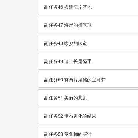
副任务46 搭建海岸基地
副任务47 海岸的撞气球
副任务48 家乡的味道
副任务49 追上长尾怪手
副任务50 有两片尾鳍的宝可梦
副任务51 美丽的悲剧
副任务52 伊布进化的结果
副任务53 章鱼桶的墨汁