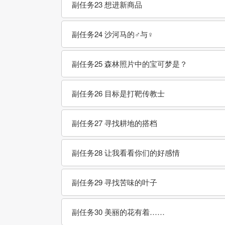
副任务23 想进新商品
副任务24 沙河马的♂与♀
副任务25 森林照片中的宝可梦是？
副任务26 目标是打靶传教士
副任务27 寻找耕地的搭档
副任务28 让我看看你们的好感情
副任务29 寻找苦味的叶子
副任务30 美丽的花有着……