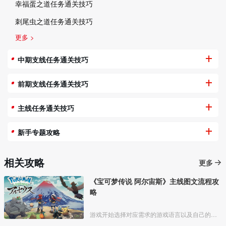
幸福蛋之道任务通关技巧
刺尾虫之道任务通关技巧
更多 >
中期支线任务通关技巧
前期支线任务通关技巧
主线任务通关技巧
新手专题攻略
相关攻略
更多
《宝可梦传说 阿尔宙斯》主线图文流程攻
略
游戏开始选择对应需求的游戏语言以及自己的形象和设置自己的名字；