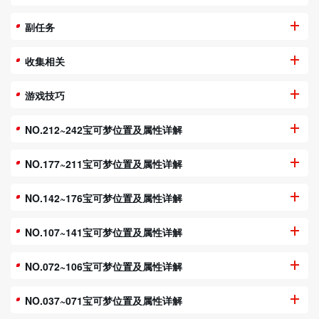
副任务
收集相关
游戏技巧
NO.212~242宝可梦位置及属性详解
NO.177~211宝可梦位置及属性详解
NO.142~176宝可梦位置及属性详解
NO.107~141宝可梦位置及属性详解
NO.072~106宝可梦位置及属性详解
NO.037~071宝可梦位置及属性详解