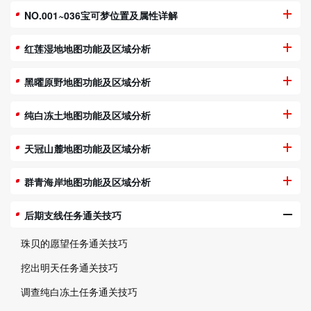
NO.001~036宝可梦位置及属性详解
红莲湿地地图功能及区域分析
黑曜原野地图功能及区域分析
纯白冻土地图功能及区域分析
天冠山麓地图功能及区域分析
群青海岸地图功能及区域分析
后期支线任务通关技巧
珠贝的愿望任务通关技巧
挖出明天任务通关技巧
调查纯白冻土任务通关技巧