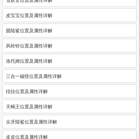
皮宝宝位置及属性详解
圆陆鲨位置及属性详解
风铃铃位置及属性详解
洛托姆位置及属性详解
三合一磁怪位置及属性详解
狃拉位置及属性详解
天蝎王位置及属性详解
尖牙陆鲨位置及属性详解
皮皮位置及属性详解