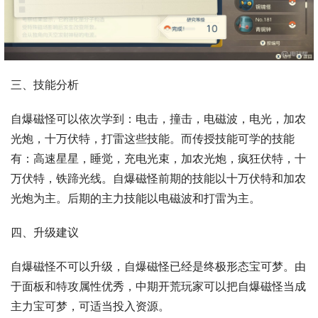
三、技能分析
自爆磁怪可以依次学到：电击，撞击，电磁波，电光，加农
光炮，十万伏特，打雷这些技能。而传授技能可学的技能
有：高速星星，睡觉，充电光束，加农光炮，疯狂伏特，十
万伏特，铁蹄光线。自爆磁怪前期的技能以十万伏特和加农
光炮为主。后期的主力技能以电磁波和打雷为主。
四、升级建议
自爆磁怪不可以升级，自爆磁怪已经是终极形态宝可梦。由
于面板和特攻属性优秀，中期开荒玩家可以把自爆磁怪当成
主力宝可梦，可适当投入资源。