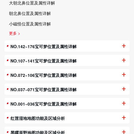
大朝北鼻位置及属性详解
朝北鼻位置及属性详解
小磁怪位置及属性详解
更多 >
NO.142~176宝可梦位置及属性详解
NO.107~141宝可梦位置及属性详解
NO.072~106宝可梦位置及属性详解
NO.037~071宝可梦位置及属性详解
NO.001~036宝可梦位置及属性详解
红莲湿地地图功能及区域分析
黑曜原野地图功能及区域分析