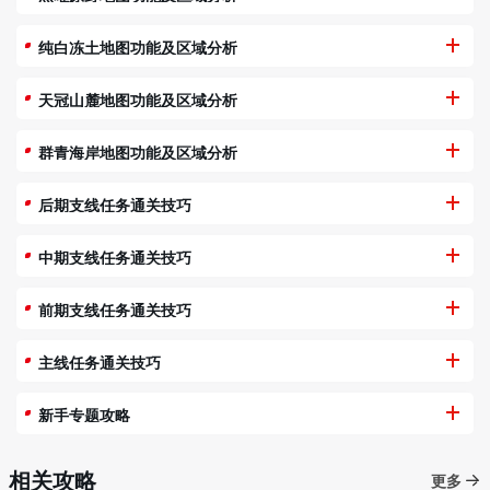
纯白冻土地图功能及区域分析
天冠山麓地图功能及区域分析
群青海岸地图功能及区域分析
后期支线任务通关技巧
中期支线任务通关技巧
前期支线任务通关技巧
主线任务通关技巧
新手专题攻略
相关攻略
更多