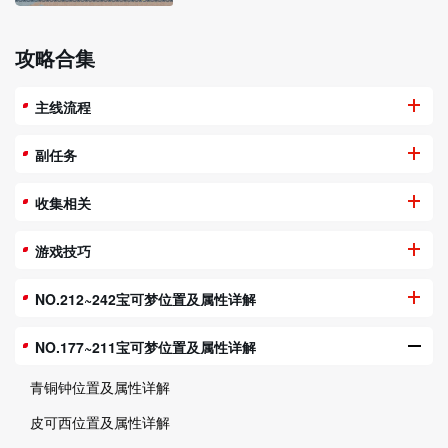
攻略合集
主线流程
副任务
收集相关
游戏技巧
NO.212~242宝可梦位置及属性详解
NO.177~211宝可梦位置及属性详解
青铜钟位置及属性详解
皮可西位置及属性详解