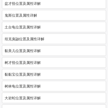
盆才怪位置及属性详解
鬼斯位置及属性详解
土台龟位置及属性详解
坦克臭鼬位置及属性详解
黏美儿位置及属性详解
树才怪位置及属性详解
黏黏宝位置及属性详解
树林龟位置及属性详解
大岩蛇位置及属性详解