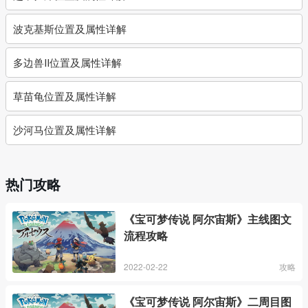
波克基斯位置及属性详解
多边兽Ⅱ位置及属性详解
草苗龟位置及属性详解
沙河马位置及属性详解
热门攻略
《宝可梦传说 阿尔宙斯》主线图文
流程攻略
2022-02-22
攻略
《宝可梦传说 阿尔宙斯》二周目图