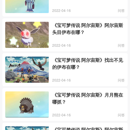
2022-04-16
问答
《宝可梦传说 阿尔宙斯》阿尔宙斯
头目伊布在哪？
2022-04-16
问答
《宝可梦传说 阿尔宙斯》找出不见
的伊布在哪？
2022-04-16
问答
《宝可梦传说 阿尔宙斯》月月熊在
哪抓？
2022-04-16
问答
《宝可梦传说 阿尔宙斯》阿尔宙斯