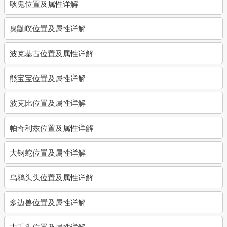
耿鬼位置及属性详解
臭鼬噗位置及属性详解
波克基古位置及属性详解
熊宝宝位置及属性详解
波克比位置及属性详解
帕奇利兹位置及属性详解
大钢蛇位置及属性详解
乌鸦头头位置及属性详解
多边兽位置及属性详解
大舌头位置及属性详解