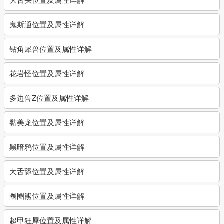
鬼斯通位置及属性详解
钻角犀兽位置及属性详解
花岩怪位置及属性详解
多边兽Z位置及属性详解
黏美龙位置及属性详解
黑暗鸦位置及属性详解
大舌舔位置及属性详解
圈圈熊位置及属性详解
超甲狂犀位置及属性详解