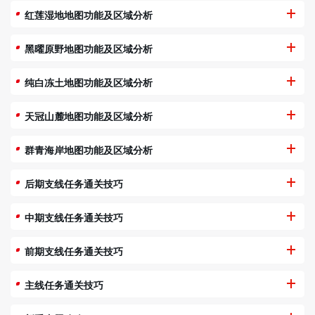
红莲湿地地图功能及区域分析
黑曜原野地图功能及区域分析
纯白冻土地图功能及区域分析
天冠山麓地图功能及区域分析
群青海岸地图功能及区域分析
后期支线任务通关技巧
中期支线任务通关技巧
前期支线任务通关技巧
主线任务通关技巧