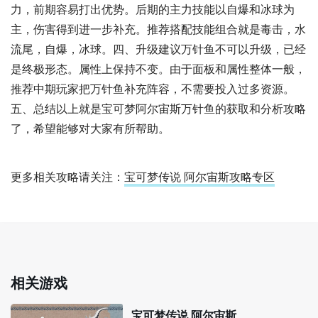
力，前期容易打出优势。后期的主力技能以自爆和冰球为
主，伤害得到进一步补充。推荐搭配技能组合就是毒击，水
流尾，自爆，冰球。四、升级建议万针鱼不可以升级，已经
是终极形态。属性上保持不变。由于面板和属性整体一般，
推荐中期玩家把万针鱼补充阵容，不需要投入过多资源。
五、总结以上就是宝可梦阿尔宙斯万针鱼的获取和分析攻略
了，希望能够对大家有所帮助。
更多相关攻略请关注：
宝可梦传说 阿尔宙斯攻略专区
相关游戏
宝可梦传说 阿尔宙斯