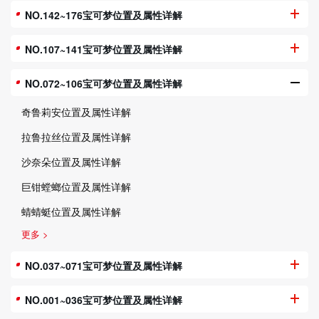
NO.142~176宝可梦位置及属性详解
NO.107~141宝可梦位置及属性详解
NO.072~106宝可梦位置及属性详解
奇鲁莉安位置及属性详解
拉鲁拉丝位置及属性详解
沙奈朵位置及属性详解
巨钳螳螂位置及属性详解
蜻蜻蜓位置及属性详解
更多 >
NO.037~071宝可梦位置及属性详解
NO.001~036宝可梦位置及属性详解