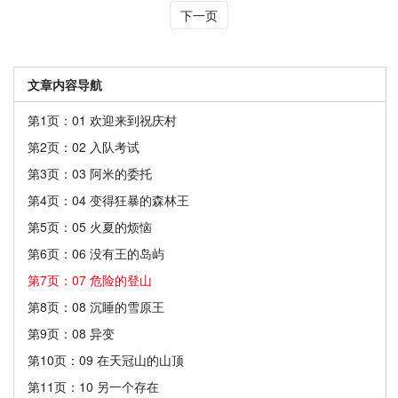
下一页
文章内容导航
第1页：01 欢迎来到祝庆村
第2页：02 入队考试
第3页：03 阿米的委托
第4页：04 变得狂暴的森林王
第5页：05 火夏的烦恼
第6页：06 没有王的岛屿
第7页：07 危险的登山
第8页：08 沉睡的雪原王
第9页：08 异变
第10页：09 在天冠山的山顶
第11页：10 另一个存在