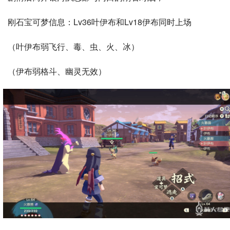
刚石宝可梦信息：Lv36叶伊布和Lv18伊布同时上场
（叶伊布弱飞行、毒、虫、火、冰）
（伊布弱格斗、幽灵无效）