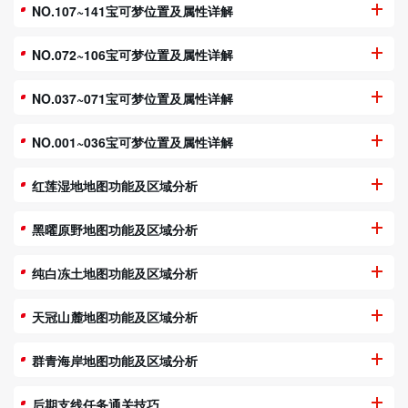
NO.107~141宝可梦位置及属性详解
NO.072~106宝可梦位置及属性详解
NO.037~071宝可梦位置及属性详解
NO.001~036宝可梦位置及属性详解
红莲湿地地图功能及区域分析
黑曜原野地图功能及区域分析
纯白冻土地图功能及区域分析
天冠山麓地图功能及区域分析
群青海岸地图功能及区域分析
后期支线任务通关技巧