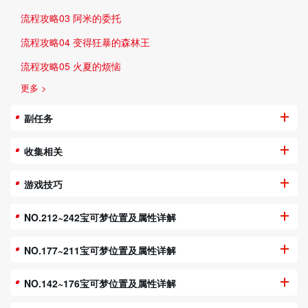
流程攻略03 阿米的委托
流程攻略04 变得狂暴的森林王
流程攻略05 火夏的烦恼
更多 >
副任务
收集相关
游戏技巧
NO.212~242宝可梦位置及属性详解
NO.177~211宝可梦位置及属性详解
NO.142~176宝可梦位置及属性详解