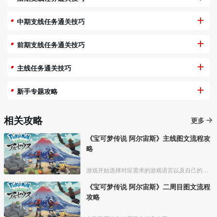
中期支线任务通关技巧
前期支线任务通关技巧
主线任务通关技巧
新手专题攻略
相关攻略
更多
《宝可梦传说 阿尔宙斯》主线图文流程攻
略
游戏开始选择对应需求的游戏语言以及自己的形象和设置自己的名字；
《宝可梦传说 阿尔宙斯》二周目图文流程
攻略