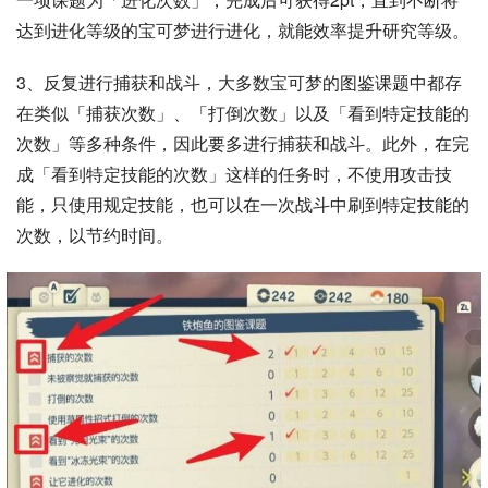
达到进化等级的宝可梦进行进化，就能效率提升研究等级。
3、反复进行捕获和战斗，大多数宝可梦的图鉴课题中都存
在类似「捕获次数」、「打倒次数」以及「看到特定技能的
次数」等多种条件，因此要多进行捕获和战斗。此外，在完
成「看到特定技能的次数」这样的任务时，不使用攻击技
能，只使用规定技能，也可以在一次战斗中刷到特定技能的
次数，以节约时间。