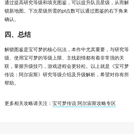
通过提高研究等级和填充图鉴，可以提升队员星级，从而解
锁新地图。下次星级所需的pt点数可以通过图鉴的右下角来
确认。
四、总结
解锁图鉴是宝可梦的核心玩法，本作中尤其重要，与研究等
级、使用宝可梦的等级上限、主线剧情都有着非常强的关
联，掌握升级技巧，游戏进程会更轻松。以上就是《宝可梦
传说：阿尔宙斯》研究等级介绍及升级解析，希望对你有所
帮助。
更多相关攻略请关注：
宝可梦传说 阿尔宙斯攻略专区