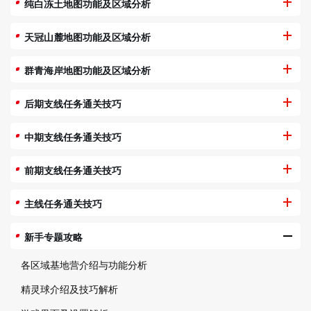
纯白冻土地图功能及区域分析
天冠山麓地图功能及区域分析
群青海岸地图功能及区域分析
后期支线任务通关技巧
中期支线任务通关技巧
前期支线任务通关技巧
主线任务通关技巧
新手专题攻略
各区域基地营介绍与功能分析
精灵球介绍及技巧解析