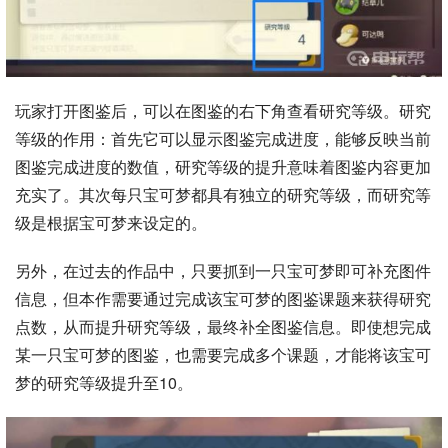
玩家打开图鉴后，可以在图鉴的右下角查看研究等级。研究
等级的作用：首先它可以显示图鉴完成进度，能够反映当前
图鉴完成进度的数值，研究等级的提升意味着图鉴内容更加
充实了。其次每只宝可梦都具有独立的研究等级，而研究等
级是根据宝可梦来设定的。
另外，在过去的作品中，只要抓到一只宝可梦即可补充图件
信息，但本作需要通过完成该宝可梦的图鉴课题来获得研究
点数，从而提升研究等级，最终补全图鉴信息。即使想完成
某一只宝可梦的图鉴，也需要完成多个课题，才能将该宝可
梦的研究等级提升至10。