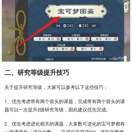
二、研究等级提升技巧
关于提升研究等级，大家可以参考以下这些技巧：
1、优先考虑带有两个箭头的课题，完成带有两个箭头的课
题可以一次提升2级研究等级，因此建议优先完成。
2、优先考虑进化相关的课题，大多数可进化的宝可梦都有
一项课题为「进化次数」，完成后可获得2pt，直到不断将