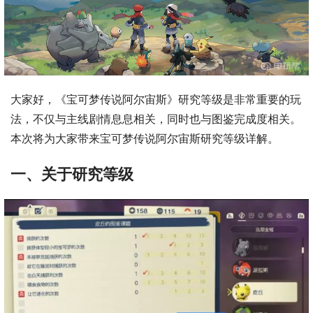
大家好，《宝可梦传说阿尔宙斯》研究等级是非常重要的玩
法，不仅与主线剧情息息相关，同时也与图鉴完成度相关。
本次将为大家带来宝可梦传说阿尔宙斯研究等级详解。
一、关于研究等级