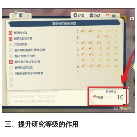
三、提升研究等级的作用