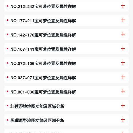
NO.212~242宝可梦位置及属性详解
NO.177~211宝可梦位置及属性详解
NO.142~176宝可梦位置及属性详解
NO.107~141宝可梦位置及属性详解
NO.072~106宝可梦位置及属性详解
NO.037~071宝可梦位置及属性详解
NO.001~036宝可梦位置及属性详解
红莲湿地地图功能及区域分析
黑曜原野地图功能及区域分析