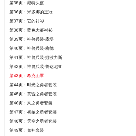
第35页：藏特头盔
第36页：米多娜的王冠
第37页：它的衬衫
第38页：蓝色大虾衬衫
第39页：神兽兵装·露塔
第40页：神兽兵装·梅德
第41页：神兽兵装·娜波力斯
第42页：神兽兵装·鲁达尼亚
第43页：希克面罩
第44页：时光之勇者套装
第45页：黄昏之勇者套装
第46页：风之勇者套装
第47页：初始之勇者套装
第48页：天空之勇者套装
第49页：鬼神套装