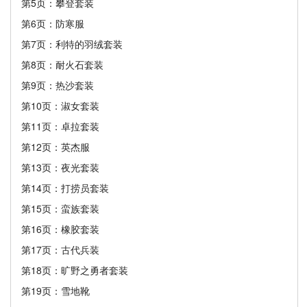
第5页：攀登套装
第6页：防寒服
第7页：利特的羽绒套装
第8页：耐火石套装
第9页：热沙套装
第10页：淑女套装
第11页：卓拉套装
第12页：英杰服
第13页：夜光套装
第14页：打捞员套装
第15页：蛮族套装
第16页：橡胶套装
第17页：古代兵装
第18页：旷野之勇者套装
第19页：雪地靴