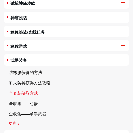
试炼神庙攻略
神庙挑战
迷你挑战/支线任务
迷你游戏
武器装备
防寒服获得的方法
耐火防具获得方法攻略
全套装获取方式
全收集——弓箭
全收集——单手武器
更多 >