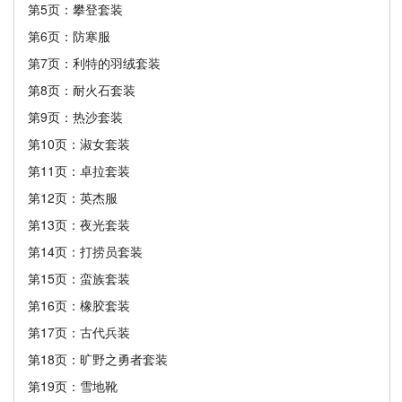
第5页：攀登套装
第6页：防寒服
第7页：利特的羽绒套装
第8页：耐火石套装
第9页：热沙套装
第10页：淑女套装
第11页：卓拉套装
第12页：英杰服
第13页：夜光套装
第14页：打捞员套装
第15页：蛮族套装
第16页：橡胶套装
第17页：古代兵装
第18页：旷野之勇者套装
第19页：雪地靴