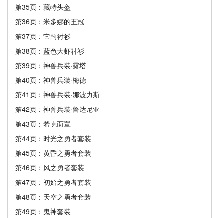
第35页：藏特头盔
第36页：米多娜的王冠
第37页：它的衬衫
第38页：蓝色大虾衬衫
第39页：神兽兵装·露塔
第40页：神兽兵装·梅德
第41页：神兽兵装·娜波力斯
第42页：神兽兵装·鲁达尼亚
第43页：希克面罩
第44页：时光之勇者套装
第45页：黄昏之勇者套装
第46页：风之勇者套装
第47页：初始之勇者套装
第48页：天空之勇者套装
第49页：鬼神套装