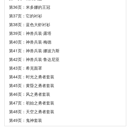
第36页：米多娜的王冠
第37页：它的衬衫
第38页：蓝色大虾衬衫
第39页：神兽兵装·露塔
第40页：神兽兵装·梅德
第41页：神兽兵装·娜波力斯
第42页：神兽兵装·鲁达尼亚
第43页：希克面罩
第44页：时光之勇者套装
第45页：黄昏之勇者套装
第46页：风之勇者套装
第47页：初始之勇者套装
第48页：天空之勇者套装
第49页：鬼神套装