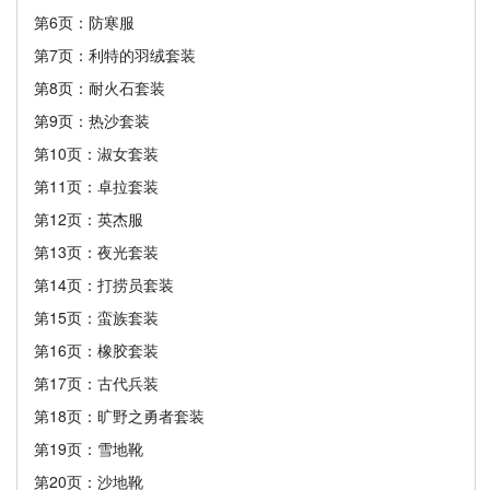
第6页：防寒服
第7页：利特的羽绒套装
第8页：耐火石套装
第9页：热沙套装
第10页：淑女套装
第11页：卓拉套装
第12页：英杰服
第13页：夜光套装
第14页：打捞员套装
第15页：蛮族套装
第16页：橡胶套装
第17页：古代兵装
第18页：旷野之勇者套装
第19页：雪地靴
第20页：沙地靴