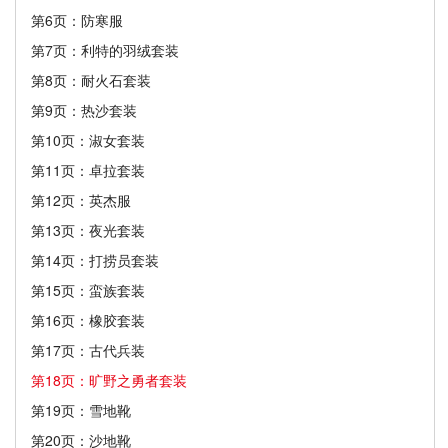
第6页：防寒服
第7页：利特的羽绒套装
第8页：耐火石套装
第9页：热沙套装
第10页：淑女套装
第11页：卓拉套装
第12页：英杰服
第13页：夜光套装
第14页：打捞员套装
第15页：蛮族套装
第16页：橡胶套装
第17页：古代兵装
第18页：旷野之勇者套装
第19页：雪地靴
第20页：沙地靴