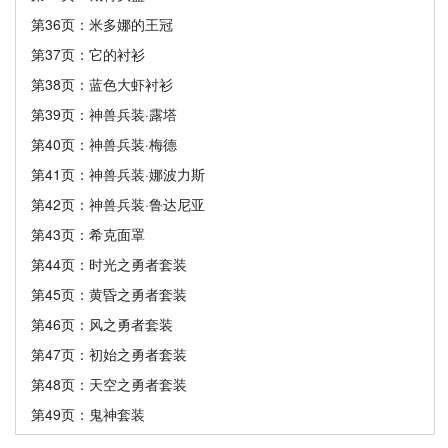
第36页：米多娜的王冠
第37页：它的衬衫
第38页：蓝色大虾衬衫
第39页：神兽兵装·露塔
第40页：神兽兵装·梅德
第41页：神兽兵装·娜波力斯
第42页：神兽兵装·鲁达尼亚
第43页：希克面罩
第44页：时光之勇者套装
第45页：黄昏之勇者套装
第46页：风之勇者套装
第47页：初始之勇者套装
第48页：天空之勇者套装
第49页：鬼神套装