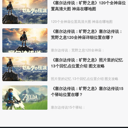
《塞尔达传说：旷野之息》120个全神庙位
置高清大图 神庙在哪地图
120个全神庙位置高清大图 神庙在哪地图
《塞尔达传说：旷野之息》塞尔达传说：
荒野之息120全神庙详细位置在哪？
塞尔达传说：荒野之息120全神庙：
《塞尔达传说：旷野之息》照片里的记忆
13个回忆点位置介绍 图文攻略
照片里的记忆 13个回忆点位置介绍 图文攻略
《塞尔达传说：旷野之息》塞尔达传说15
个驿站位置在哪？
塞尔达传说15个驿站：