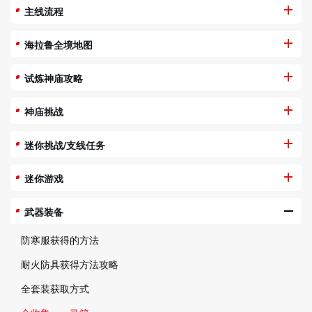
主线流程
海拉鲁全境地图
试炼神庙攻略
神庙挑战
迷你挑战/支线任务
迷你游戏
武器装备
防寒服获得的方法
耐火防具获得方法攻略
全套装获取方式