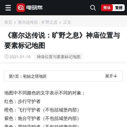
简体
繁體
首页
塞尔达传说：旷野之息
正文
《塞尔达传说：旷野之息》神庙位置与
要素标记地图
2021-01-16
神庙位置与要素标记地图
展开
第1页：
初始之塔地区
地图中不同颜色的文字表示不同的对象：
红色：步行守护者
橙色：飞行守护者（不包括城堡内部）
紫色：炮台守护者（不包括城堡内部）
黄色：腐蚀守护者（不包括城堡内部）