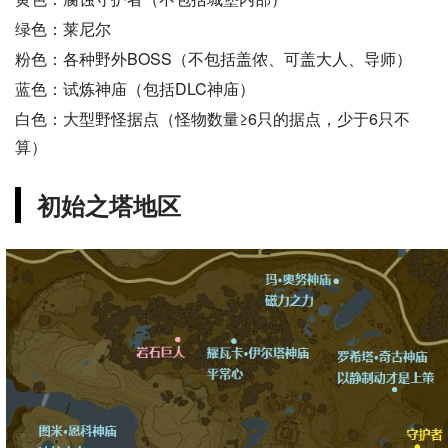
绿色：莱尼尔
粉色：各种野外BOSS（不包括盖侬、可盖大人、导师）
蓝色：试炼神庙（包括DLC神庙）
白色：大型野怪据点（怪物数量≥6只的据点，少于6只不
算）
初始之塔地区