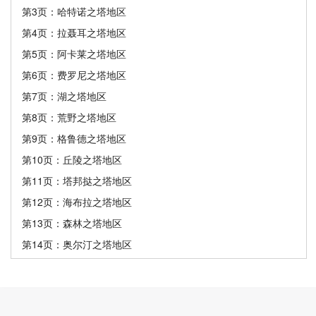
第3页：哈特诺之塔地区
第4页：拉聂耳之塔地区
第5页：阿卡莱之塔地区
第6页：费罗尼之塔地区
第7页：湖之塔地区
第8页：荒野之塔地区
第9页：格鲁德之塔地区
第10页：丘陵之塔地区
第11页：塔邦挞之塔地区
第12页：海布拉之塔地区
第13页：森林之塔地区
第14页：奥尔汀之塔地区