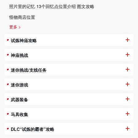
照片里的记忆 13个回忆点位置介绍 图文攻略
怪物商店位置
更多 >
试炼神庙攻略
神庙挑战
迷你挑战/支线任务
迷你游戏
武器装备
马具收集
DLC“试炼的霸者”攻略