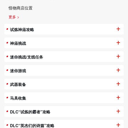
怪物商店位置
更多 >
试炼神庙攻略
神庙挑战
迷你挑战/支线任务
迷你游戏
武器装备
马具收集
DLC“试炼的霸者”攻略
DLC“英杰们的诗篇”攻略