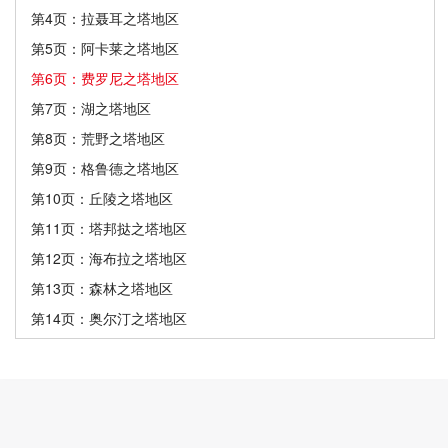
第4页：拉聂耳之塔地区
第5页：阿卡莱之塔地区
第6页：费罗尼之塔地区
第7页：湖之塔地区
第8页：荒野之塔地区
第9页：格鲁德之塔地区
第10页：丘陵之塔地区
第11页：塔邦挞之塔地区
第12页：海布拉之塔地区
第13页：森林之塔地区
第14页：奥尔汀之塔地区