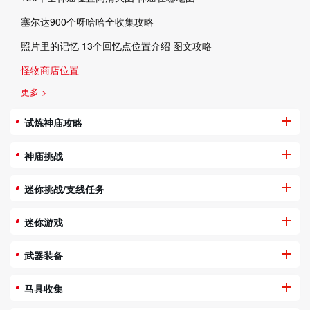
塞尔达900个呀哈哈全收集攻略
照片里的记忆 13个回忆点位置介绍 图文攻略
怪物商店位置
更多 >
试炼神庙攻略
神庙挑战
迷你挑战/支线任务
迷你游戏
武器装备
马具收集