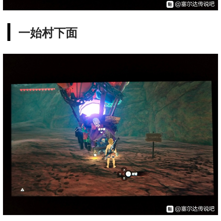
一始村下面