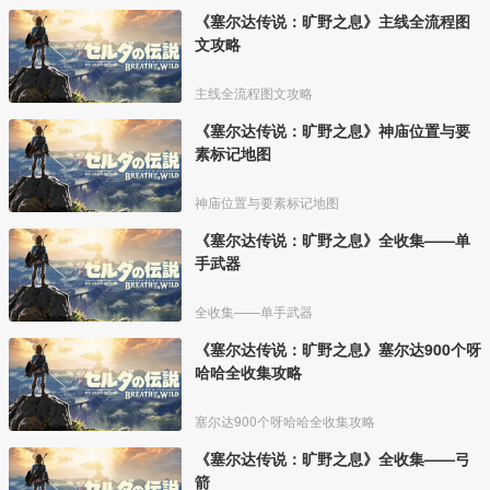
《塞尔达传说：旷野之息》主线全流程图
文攻略
主线全流程图文攻略
《塞尔达传说：旷野之息》神庙位置与要
素标记地图
神庙位置与要素标记地图
《塞尔达传说：旷野之息》全收集——单
手武器
全收集——单手武器
《塞尔达传说：旷野之息》塞尔达900个呀
哈哈全收集攻略
塞尔达900个呀哈哈全收集攻略
《塞尔达传说：旷野之息》全收集——弓
箭