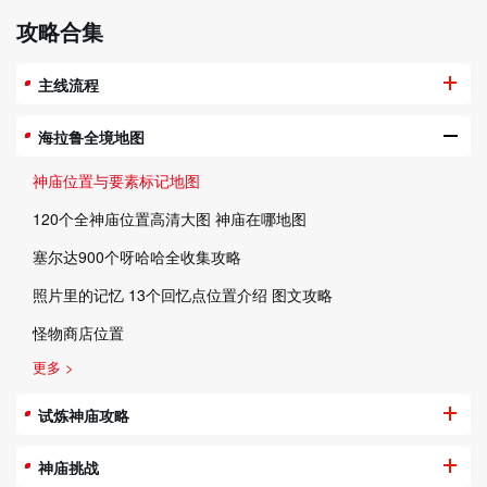
攻略合集
主线流程
海拉鲁全境地图
神庙位置与要素标记地图
120个全神庙位置高清大图 神庙在哪地图
塞尔达900个呀哈哈全收集攻略
照片里的记忆 13个回忆点位置介绍 图文攻略
怪物商店位置
更多 >
试炼神庙攻略
神庙挑战