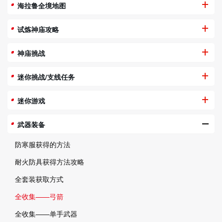
海拉鲁全境地图
试炼神庙攻略
神庙挑战
迷你挑战/支线任务
迷你游戏
武器装备
防寒服获得的方法
耐火防具获得方法攻略
全套装获取方式
全收集——弓箭
全收集——单手武器