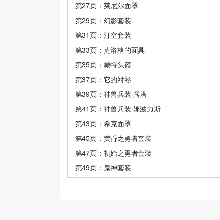
第27页：莱尼尔面罩
第29页：幻影套装
第31页：汀空套装
第33页：克洛格的面具
第35页：藏特头盔
第37页：它的衬衫
第39页：神兽兵装·露塔
第41页：神兽兵装·娜波力斯
第43页：希克面罩
第45页：黄昏之勇者套装
第47页：初始之勇者套装
第49页：鬼神套装