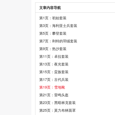
文章内容导航
第1页：初始套装
第3页：海利亚士兵套装
第5页：攀登套装
第7页：利特的羽绒套装
第9页：热沙套装
第11页：卓拉套装
第13页：夜光套装
第15页：蛮族套装
第17页：古代兵装
第19页：雪地靴
第21页：雷鸣头盔
第23页：黑暗林克套装
第25页：莫力布林面罩