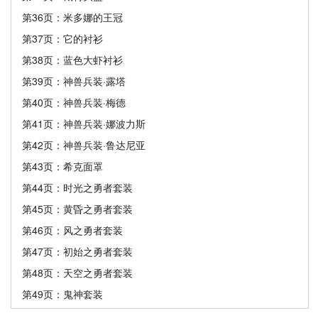
第36页：米多娜的王冠
第37页：它的衬衫
第38页：蓝色大虾衬衫
第39页：神兽兵装·露塔
第40页：神兽兵装·梅德
第41页：神兽兵装·娜波力斯
第42页：神兽兵装·鲁达尼亚
第43页：希克面罩
第44页：时光之勇者套装
第45页：黄昏之勇者套装
第46页：风之勇者套装
第47页：初始之勇者套装
第48页：天空之勇者套装
第49页：鬼神套装