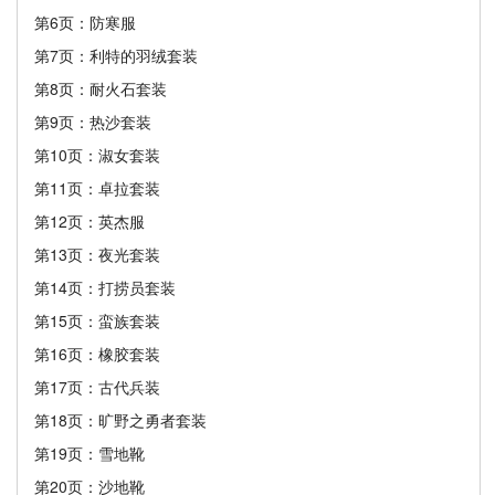
第6页：防寒服
第7页：利特的羽绒套装
第8页：耐火石套装
第9页：热沙套装
第10页：淑女套装
第11页：卓拉套装
第12页：英杰服
第13页：夜光套装
第14页：打捞员套装
第15页：蛮族套装
第16页：橡胶套装
第17页：古代兵装
第18页：旷野之勇者套装
第19页：雪地靴
第20页：沙地靴