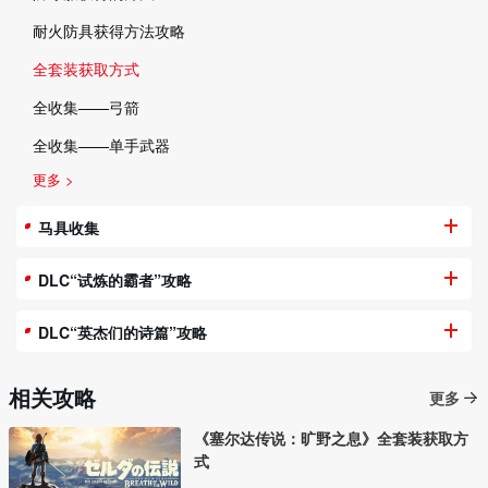
耐火防具获得方法攻略
全套装获取方式
全收集——弓箭
全收集——单手武器
更多 >
马具收集
DLC“试炼的霸者”攻略
DLC“英杰们的诗篇”攻略
相关攻略
更多
《塞尔达传说：旷野之息》全套装获取方
式