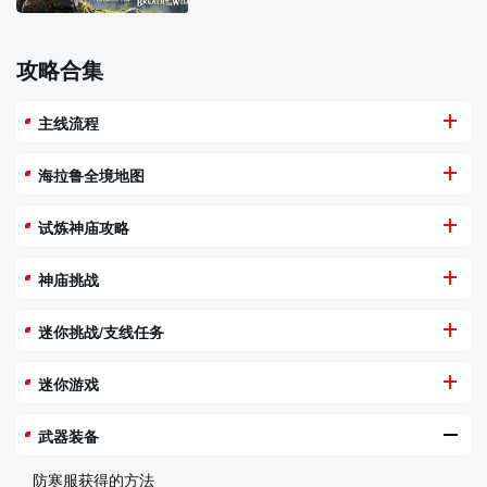
攻略合集
主线流程
海拉鲁全境地图
试炼神庙攻略
神庙挑战
迷你挑战/支线任务
迷你游戏
武器装备
防寒服获得的方法