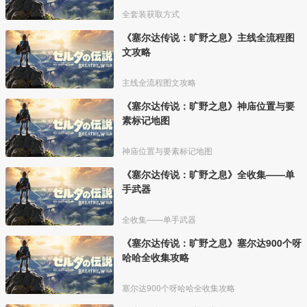
全套装获取方式
《塞尔达传说：旷野之息》主线全流程图
文攻略
主线全流程图文攻略
《塞尔达传说：旷野之息》神庙位置与要
素标记地图
神庙位置与要素标记地图
《塞尔达传说：旷野之息》全收集——单
手武器
全收集——单手武器
《塞尔达传说：旷野之息》塞尔达900个呀
哈哈全收集攻略
塞尔达900个呀哈哈全收集攻略