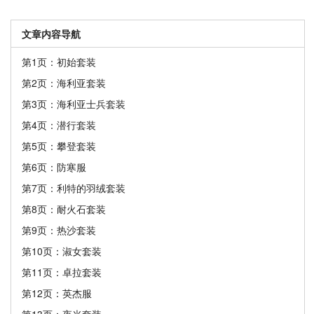
文章内容导航
第1页：初始套装
第2页：海利亚套装
第3页：海利亚士兵套装
第4页：潜行套装
第5页：攀登套装
第6页：防寒服
第7页：利特的羽绒套装
第8页：耐火石套装
第9页：热沙套装
第10页：淑女套装
第11页：卓拉套装
第12页：英杰服
第13页：夜光套装