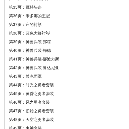
第35页：藏特头盔
第36页：米多娜的王冠
第37页：它的衬衫
第38页：蓝色大虾衬衫
第39页：神兽兵装·露塔
第40页：神兽兵装·梅德
第41页：神兽兵装·娜波力斯
第42页：神兽兵装·鲁达尼亚
第43页：希克面罩
第44页：时光之勇者套装
第45页：黄昏之勇者套装
第46页：风之勇者套装
第47页：初始之勇者套装
第48页：天空之勇者套装
第49页：鬼神套装