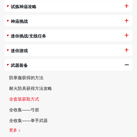
试炼神庙攻略
神庙挑战
迷你挑战/支线任务
迷你游戏
武器装备
防寒服获得的方法
耐火防具获得方法攻略
全套装获取方式
全收集——弓箭
全收集——单手武器
更多 >