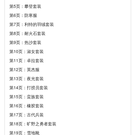
第5页：攀登套装
第6页：防寒服
第7页：利特的羽绒套装
第8页：耐火石套装
第9页：热沙套装
第10页：淑女套装
第11页：卓拉套装
第12页：英杰服
第13页：夜光套装
第14页：打捞员套装
第15页：蛮族套装
第16页：橡胶套装
第17页：古代兵装
第18页：旷野之勇者套装
第19页：雪地靴