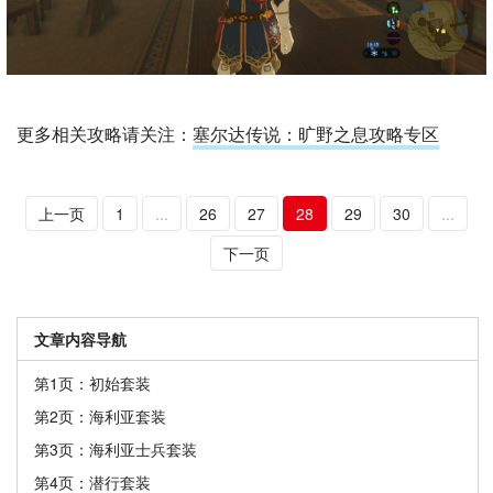
更多相关攻略请关注：
塞尔达传说：旷野之息攻略专区
上一页
1
...
26
27
28
29
30
...
下一页
文章内容导航
第1页：初始套装
第2页：海利亚套装
第3页：海利亚士兵套装
第4页：潜行套装