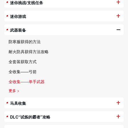
迷你挑战/支线任务
迷你游戏
武器装备
防寒服获得的方法
耐火防具获得方法攻略
全套装获取方式
全收集——弓箭
全收集——单手武器
更多 >
马具收集
DLC“试炼的霸者”攻略