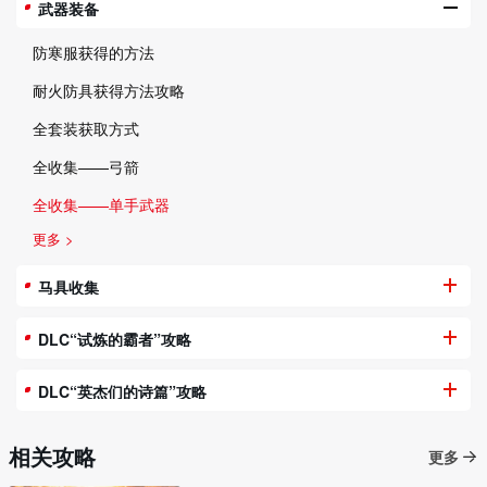
武器装备
防寒服获得的方法
耐火防具获得方法攻略
全套装获取方式
全收集——弓箭
全收集——单手武器
更多 >
马具收集
DLC“试炼的霸者”攻略
DLC“英杰们的诗篇”攻略
相关攻略
更多