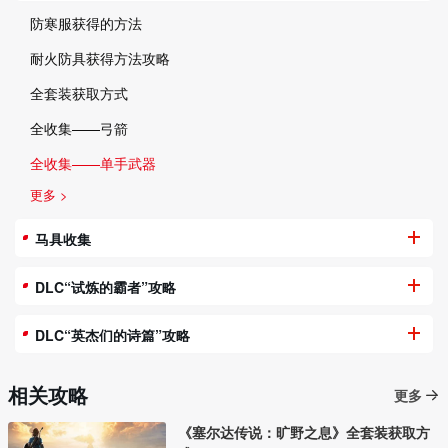
防寒服获得的方法
耐火防具获得方法攻略
全套装获取方式
全收集——弓箭
全收集——单手武器
更多 >
马具收集
DLC“试炼的霸者”攻略
DLC“英杰们的诗篇”攻略
相关攻略
更多
《塞尔达传说：旷野之息》全套装获取方