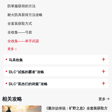
防寒服获得的方法
耐火防具获得方法攻略
全套装获取方式
全收集——弓箭
全收集——单手武器
更多 >
马具收集
DLC“试炼的霸者”攻略
DLC“英杰们的诗篇”攻略
相关攻略
更多
《塞尔达传说：旷野之息》全套装获取方