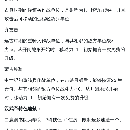
古典时期的轻骑兵作战单位，是射程为1、移动力为4，并且
攻击后可移动的远程轻骑兵单位。
齐技击
远古时期的重骑兵作战单位，与其相邻的敌方单位战斗
力-5。从开阔地形开始时，移动力+1，初始拥有一次免费的
升级。
蒙古铁骑
中世纪的重骑兵作战单位，在击杀目标后，能够恢复25 生
命值。与其相邻的敌方单位战斗力-10。从开阔地形开始
时，移动力+1，初始拥有一次免费的升级。
汉武帝特色建筑：
白鹿洞书院为学院 +2科技值 +1住房，限制最多建造一个。