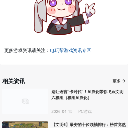
更多游戏资讯请关注：
电玩帮游戏资讯专区
相关资讯
更多
别让语言"卡时代"！AI汉化带你飞跃文明
六模组（模组AI汉化）
2026-04-15
PC游戏
【文明6】最夯的十位领袖排行：榜首竟然