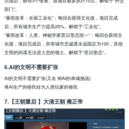
完成后，获得3个使者。该项目最多执行10次。解锁于“外交
部门”。
“暴雨改革：全面工业化”：每回合获得文化值，项目完成
后，所有城市生产力提高25%。解锁于“工业化”。
“暴雨改革：人类、神秘学家意识形态统一”：每回合获得文
化值，项目完成后，所有城市忠诚度永远固定为100，其他
文明的间谍无法进入您的领土。解锁于“意识形态”。
6.AI的文明不需要扩张
AI的文明不需要扩张(又名 神AI的单城挑战)
将AI生产的移民转为人类玩家的移民
7.【王朝重启 】大清王朝 雍正帝