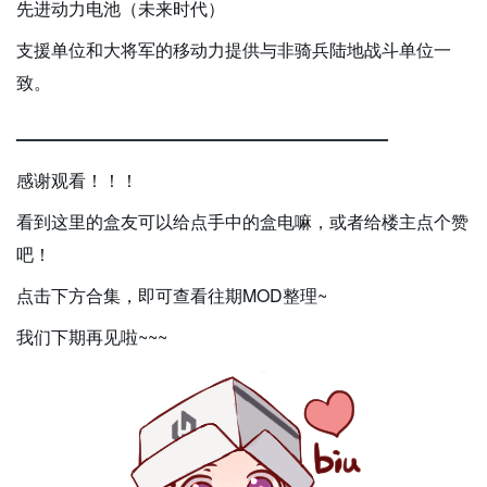
先进动力电池（未来时代）
支援单位和大将军的移动力提供与非骑兵陆地战斗单位一
致。
——————————————————
感谢观看！！！
看到这里的盒友可以给点手中的盒电嘛，或者给楼主点个赞
吧！
点击下方合集，即可查看往期MOD整理~
我们下期再见啦~~~