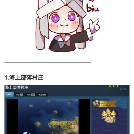
——————————————————
1.海上部落村庄