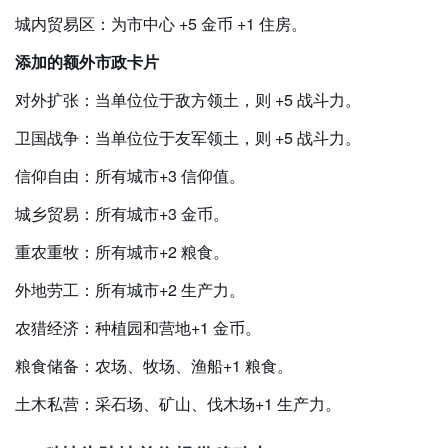
城内贸易区：为市中心 +5 金币 +1 住房。
添加的额外市政卡片
对外扩张：当单位位于敌方领土，则 +5 战斗力。
卫国战争：当单位位于友军领土，则 +5 战斗力。
信仰自由：所有城市+3 信仰值。
城乡贸易：所有城市+3 金币。
重农重牧：所有城市+2 粮食。
外地劳工：所有城市+2 生产力。
农猎经济：种植园和营地+1 金币。
粮食储备：农场、牧场、渔船+1 粮食。
土木私营：采石场、矿山、伐木场+1 生产力。