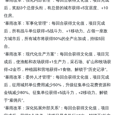
后，奖励3个总督头衔，有总督的城市获得+5宜居度、+10
住房。
“暴雨改革：军事化管理”：每回合获得文化值，项目完成
后，所有战斗单位获得+5战斗力、+1移动力。占领一座敌
方城市后，所有城市将获得50%的全产出加成，持续5回
合。
“暴雨改革：现代化生产方案”：每回合获得文化值，项目完
成后，使渔船和农场获得+1生产力，采石场、矿山和牧场获
得+2金币，种植园和营地获得+1食物。解锁于“历史记录”。
“暴雨改革：委外人才管理”：每回合获得文化值，项目完成
后，征用城邦单位费用减少50%，升级征集单位花费资源和
金钱减少80%。征集单位获得+5战斗力，+2移动力。解锁
于“雇佣兵”。
“暴雨改革：深化拓展外部关系”：每回合获得文化值，项目