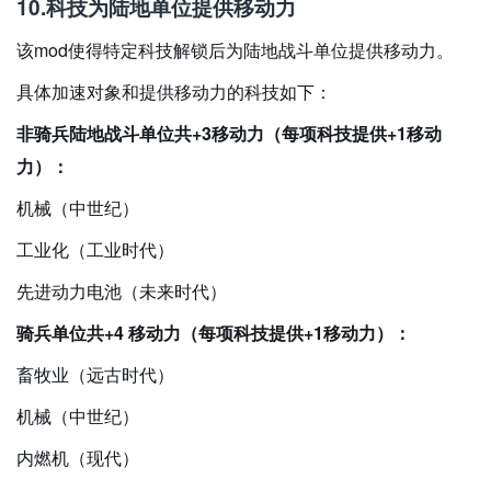
10.科技为陆地单位提供移动力
该mod使得特定科技解锁后为陆地战斗单位提供移动力。
具体加速对象和提供移动力的科技如下：
非骑兵陆地战斗单位共+3移动力（每项科技提供+1移动
力）：
机械（中世纪）
工业化（工业时代）
先进动力电池（未来时代）
骑兵单位共+4 移动力（每项科技提供+1移动力）：
畜牧业（远古时代）
机械（中世纪）
内燃机（现代）