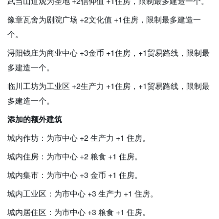
武当山道观为圣地 +2信仰值 +1住房，限制最多建造一个。
豫章瓦舍为剧院广场 +2文化值 +1住房，限制最多建造一
个。
浔阳钱庄为商业中心 +3金币 +1住房，+1贸易路线，限制最
多建造一个。
临川工坊为工业区 +2生产力 +1住房，+1贸易路线，限制最
多建造一个。
添加的额外建筑
城内作坊：为市中心 +2 生产力 +1 住房。
城内住房：为市中心 +2 粮食 +1 住房。
城内集市：为市中心 +3 金币 +1 住房。
城内工业区：为市中心 +3 生产力 +1 住房。
城内居住区：为市中心 +3 粮食 +1 住房。