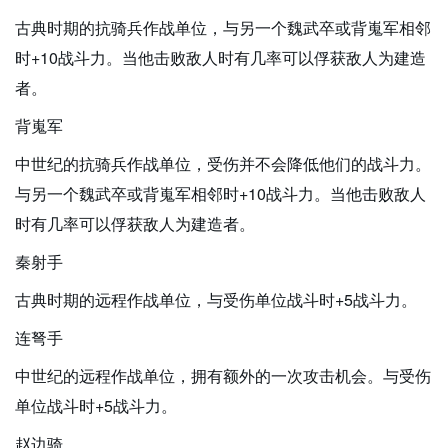
古典时期的抗骑兵作战单位，与另一个魏武卒或背嵬军相邻
时+10战斗力。当他击败敌人时有几率可以俘获敌人为建造
者。
背嵬军
中世纪的抗骑兵作战单位，受伤并不会降低他们的战斗力。
与另一个魏武卒或背嵬军相邻时+10战斗力。当他击败敌人
时有几率可以俘获敌人为建造者。
秦射手
古典时期的远程作战单位，与受伤单位战斗时+5战斗力。
连弩手
中世纪的远程作战单位，拥有额外的一次攻击机会。与受伤
单位战斗时+5战斗力。
赵边骑