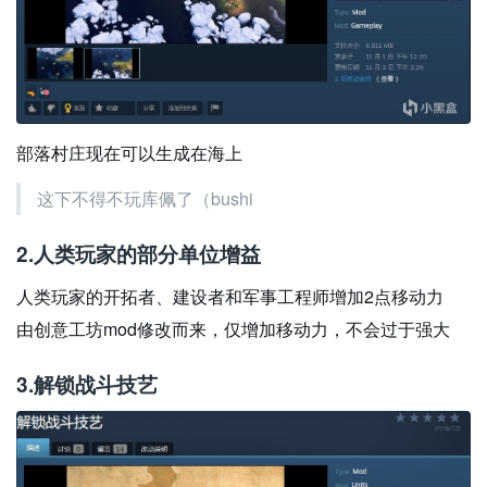
部落村庄现在可以生成在海上
这下不得不玩库佩了（bushi
2.人类玩家的部分单位增益
人类玩家的开拓者、建设者和军事工程师增加2点移动力
由创意工坊mod修改而来，仅增加移动力，不会过于强大
3.
解锁战斗技艺