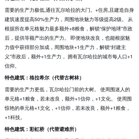
需要的生产力极低,通往瓦尔哈拉的大门。+住房,且建造自身
建筑速度提高50%生产力，周围地块魅力等级提高2级。 从
根据所在单元格魅力最多额外+8粮食，解锁“保护地球”市政
后，提供等额产出的生产力。 即便地块改良，也能根据魅
力值中获得部分加成，周围地块+1生产力，解锁“封建主
义”市政后，额外+1生产力， 拥有瓦尔哈拉的城市每人口+1
信仰。
特色建筑：格拉希尔（代替古树林）
需要的生产力更低，瓦尔哈拉门前的大树。 使周围迷人的
单元格+1粮食，若未改良，额外+1信仰，+1文化。 使周围
惊艳的单元格+1文化，+1信仰，若未改良，额外+1粮食，
+1科技。
特色建筑：彩虹桥（代替避难所）