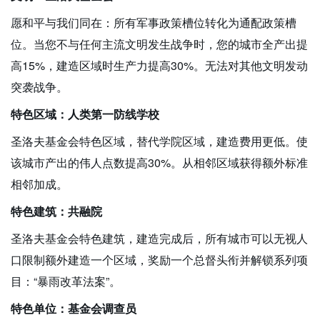
愿和平与我们同在：所有军事政策槽位转化为通配政策槽
位。当您不与任何主流文明发生战争时，您的城市全产出提
高15%，建造区域时生产力提高30%。无法对其他文明发动
突袭战争。
特色区域：人类第一防线学校
圣洛夫基金会特色区域，替代学院区域，建造费用更低。使
该城市产出的伟人点数提高30%。从相邻区域获得额外标准
相邻加成。
特色建筑：共融院
圣洛夫基金会特色建筑，建造完成后，所有城市可以无视人
口限制额外建造一个区域，奖励一个总督头衔并解锁系列项
目：“暴雨改革法案”。
特色单位：基金会调查员