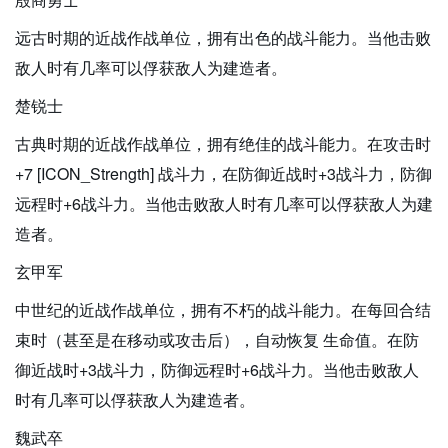
远古时期的近战作战单位，拥有出色的战斗能力。当他击败
敌人时有几率可以俘获敌人为建造者。
楚锐士
古典时期的近战作战单位，拥有绝佳的战斗能力。在攻击时
+7 [ICON_Strength] 战斗力，在防御近战时+3战斗力，防御
远程时+6战斗力。当他击败敌人时有几率可以俘获敌人为建
造者。
玄甲军
中世纪的近战作战单位，拥有不朽的战斗能力。在每回合结
束时（甚至是在移动或攻击后），自动恢复 生命值。在防
御近战时+3战斗力，防御远程时+6战斗力。当他击败敌人
时有几率可以俘获敌人为建造者。
魏武卒