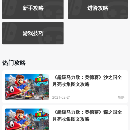
新手攻略
进阶攻略
游戏技巧
热门攻略
《超级马力欧：奥德赛》沙之国全
月亮收集图文攻略
2021-02-21
攻略
《超级马力欧：奥德赛》森之国全
月亮收集图文攻略