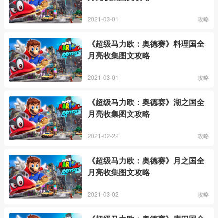
2021-03-01
攻略
《超级马力欧：奥德赛》料理国全
月亮收集图文攻略
2021-03-01
攻略
《超级马力欧：奥德赛》湖之国全
月亮收集图文攻略
2021-02-22
攻略
《超级马力欧：奥德赛》月之国全
月亮收集图文攻略
2021-03-02
攻略