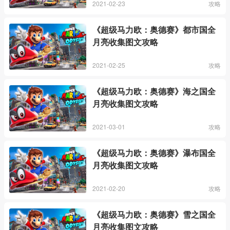
2021-02-23
攻略
《超级马力欧：奥德赛》都市国全
月亮收集图文攻略
2021-02-25
攻略
《超级马力欧：奥德赛》海之国全
月亮收集图文攻略
2021-03-01
攻略
《超级马力欧：奥德赛》瀑布国全
月亮收集图文攻略
2021-02-20
攻略
《超级马力欧：奥德赛》雪之国全
月亮收集图文攻略