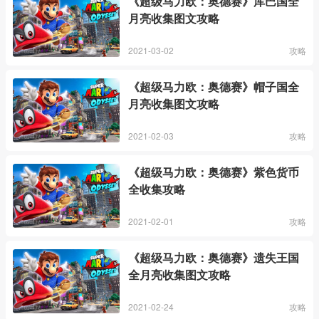
《超级马力欧：奥德赛》库巴国全
月亮收集图文攻略
2021-03-02
攻略
《超级马力欧：奥德赛》帽子国全
月亮收集图文攻略
2021-02-03
攻略
《超级马力欧：奥德赛》紫色货币
全收集攻略
2021-02-01
攻略
《超级马力欧：奥德赛》遗失王国
全月亮收集图文攻略
2021-02-24
攻略