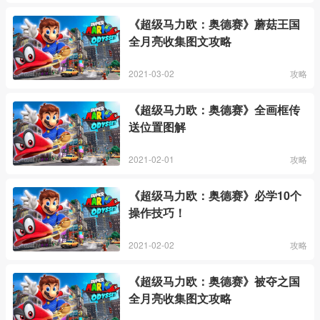
《超级马力欧：奥德赛》蘑菇王国
全月亮收集图文攻略
2021-03-02
攻略
《超级马力欧：奥德赛》全画框传
送位置图解
2021-02-01
攻略
《超级马力欧：奥德赛》必学10个
操作技巧！
2021-02-02
攻略
《超级马力欧：奥德赛》被夺之国
全月亮收集图文攻略