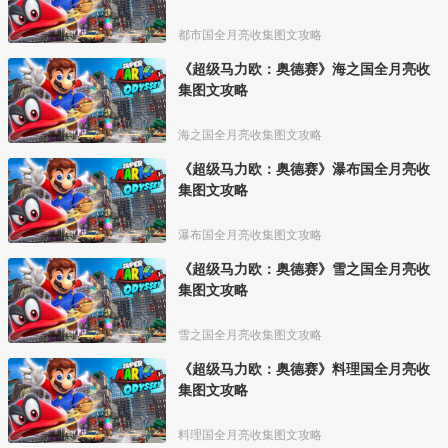
都市国全月亮收集图文攻略
《超级马力欧：奥德赛》海之国全月亮收
集图文攻略
海之国全月亮收集图文攻略
《超级马力欧：奥德赛》瀑布国全月亮收
集图文攻略
瀑布国全月亮收集图文攻略
《超级马力欧：奥德赛》雪之国全月亮收
集图文攻略
雪之国全月亮收集图文攻略
《超级马力欧：奥德赛》料理国全月亮收
集图文攻略
料理国全月亮收集图文攻略