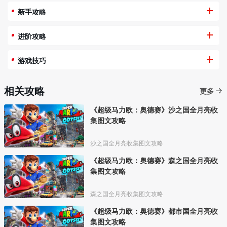
新手攻略
进阶攻略
游戏技巧
相关攻略
更多
《超级马力欧：奥德赛》沙之国全月亮收
集图文攻略
沙之国全月亮收集图文攻略
《超级马力欧：奥德赛》森之国全月亮收
集图文攻略
森之国全月亮收集图文攻略
《超级马力欧：奥德赛》都市国全月亮收
集图文攻略