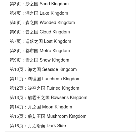
第3页：沙之国 Sand Kingdom
第4页：湖之国 Lake Kingdom
第5页：森之国 Wooded Kingdom
第6页：云之国 Cloud Kingdom
第7页：遗落之国 Lost Kingdom
第8页：都市国 Metro Kingdom
第9页：雪之国 Snow Kingdom
第10页：海之国 Seaside Kingdom
第11页：料理国 Luncheon Kingdom
第12页：被夺之国 Ruined Kingdom
第13页：酷霸王之国 Bowser's Kingdom
第14页：月之国 Moon Kingdom
第15页：蘑菇王国 Mushroom Kingdom
第16页：月之暗面 Dark Side