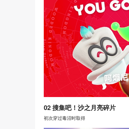
02 搜集吧！沙之月亮碎片
初次穿过毒沼时取得