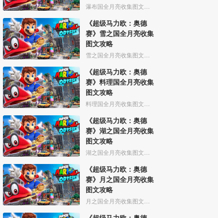
瀑布国全月亮收集图文攻略
《超级马力欧：奥德
赛》雪之国全月亮收集
图文攻略
雪之国全月亮收集图文攻略
《超级马力欧：奥德
赛》料理国全月亮收集
图文攻略
料理国全月亮收集图文攻略
《超级马力欧：奥德
赛》湖之国全月亮收集
图文攻略
湖之国全月亮收集图文攻略
《超级马力欧：奥德
赛》月之国全月亮收集
图文攻略
月之国全月亮收集图文攻略
《超级马力欧：奥德