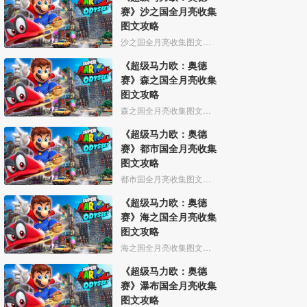
赛》沙之国全月亮收集
图文攻略
沙之国全月亮收集图文攻略
《超级马力欧：奥德
赛》森之国全月亮收集
图文攻略
森之国全月亮收集图文攻略
《超级马力欧：奥德
赛》都市国全月亮收集
图文攻略
都市国全月亮收集图文攻略
《超级马力欧：奥德
赛》海之国全月亮收集
图文攻略
海之国全月亮收集图文攻略
《超级马力欧：奥德
赛》瀑布国全月亮收集
图文攻略