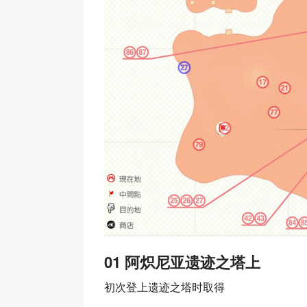
01 阿炽尼亚遗迹之塔上
初次登上遗迹之塔时取得