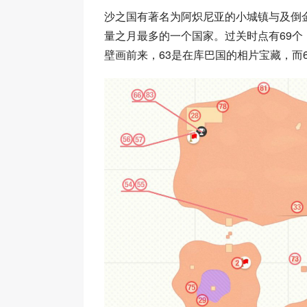
沙之国有著名为阿炽尼亚的小城镇与及倒
量之月最多的一个国家。过关时点有69个，
壁画前来，63是在库巴国的相片宝藏，而