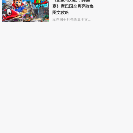
赛》库巴国全月亮收集
图文攻略
库巴国全月亮收集图文攻略