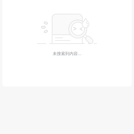
未搜索到内容...