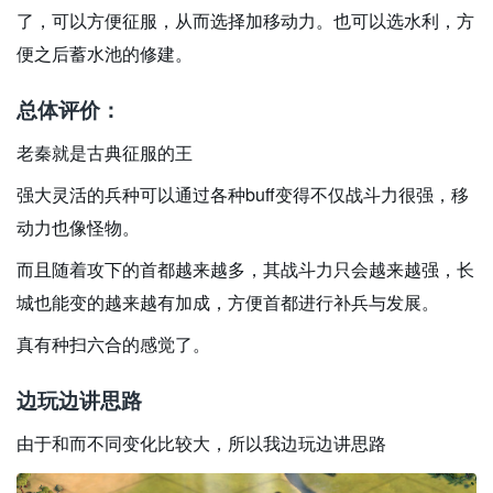
了，可以方便征服，从而选择加移动力。也可以选水利，方
便之后蓄水池的修建。
总体评价：
老秦就是古典征服的王
强大灵活的兵种可以通过各种buff变得不仅战斗力很强，移
动力也像怪物。
而且随着攻下的首都越来越多，其战斗力只会越来越强，长
城也能变的越来越有加成，方便首都进行补兵与发展。
真有种扫六合的感觉了。
边玩边讲思路
由于和而不同变化比较大，所以我边玩边讲思路