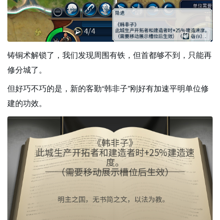
铸铜术解锁了，我们发现周围有铁，但首都够不到，只能再
修分城了。
但好巧不巧的是，新的客勤“韩非子”刚好有加速平明单位修
建的功效。