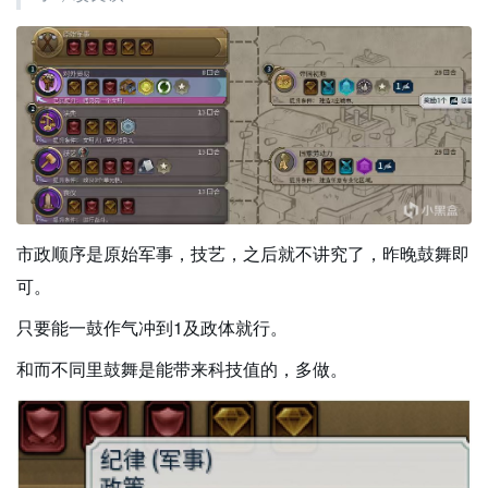
市政顺序是原始军事，技艺，之后就不讲究了，昨晚鼓舞即
可。
只要能一鼓作气冲到1及政体就行。
和而不同里鼓舞是能带来科技值的，多做。