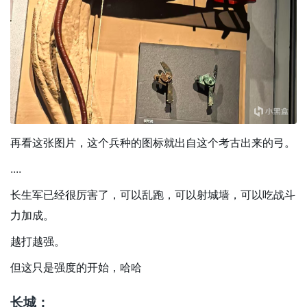
再看这张图片，这个兵种的图标就出自这个考古出来的弓。
....
长生军已经很厉害了，可以乱跑，可以射城墙，可以吃战斗
力加成。
越打越强。
但这只是强度的开始，哈哈
长城：