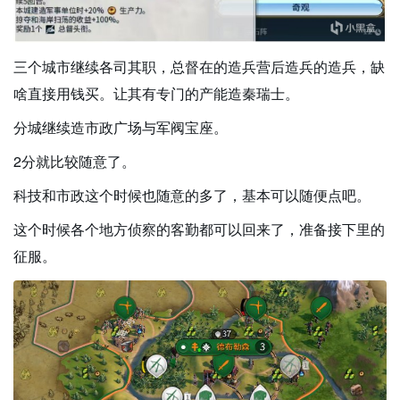
三个城市继续各司其职，总督在的造兵营后造兵的造兵，缺
啥直接用钱买。让其有专门的产能造秦瑞士。
分城继续造市政广场与军阀宝座。
2分就比较随意了。
科技和市政这个时候也随意的多了，基本可以随便点吧。
这个时候各个地方侦察的客勤都可以回来了，准备接下里的
征服。