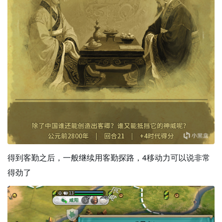
得到客勤之后，一般继续用客勤探路，4移动力可以说非常
得劲了