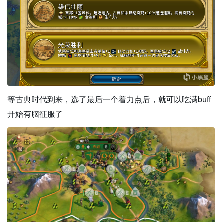
等古典时代到来，选了最后一个着力点后，就可以吃满buff
开始有脑征服了