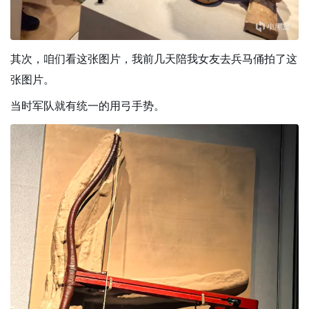
其次，咱们看这张图片，我前几天陪我女友去兵马俑拍了这
张图片。
当时军队就有统一的用弓手势。