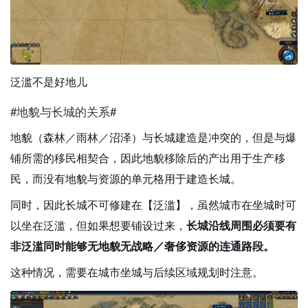
泛滥不是好地儿
#地貌与长城的关系#
地貌（森林／雨林／沼泽）与长城建造是冲突的，但是与爆
铺所需的移民相契合，因此地貌移除后的产出用于生产移
民，而没有地貌与资源的单元格用于建造长城。
同时，因此长城不可修建在【泛滥】，虽然城市在坐城时可
以坐在泛滥，但如果想要铺设过来，
长城沿线周围必须要有
非泛滥同时能够无地貌无战略／奢侈资源的连通路段。
这种情况，需要在城市坐城与后续区域规划时注意。