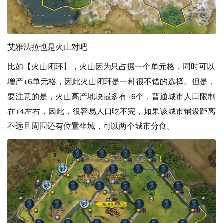
艾雅法拉也是火山对吧
比如【火山闭环】，火山因为只占据一个单元格，同时可以
增产+6单元格，因此火山闭环是一种很不错的选择。但是，
要注意的是，火山高产地块最多有+6个，普通城市人口限制
在+4左右，因此，很容易人口吃不完，如果该城市铺设距离
不远且周围还有位置坐城，可以两个城市分食。