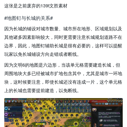
这张是之前废弃的139t文胜素材
#地图钉与长城的关系#
因为长城的铺设对城市数量、城市所在地形、区域规划以及
其他诸多因素影响较大，同时更需要注意长城规划道路不在
边界，因此，地图钉辅助长城是很有必要的，这样可以提醒
玩家以免长城铺设方向走错或者断线。
因为文明6的地图是六边形，当该单元格需要建造长城，但
周围地块大多已经被城市扩地包含其中，尤其是城市一环地
块，这时候要注意，即使长城还没有连成一片，这个单元格
上的长城也需要提前建造，以免断线。