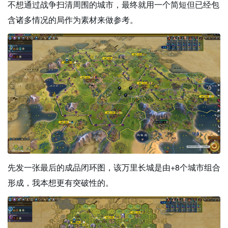
不想通过战争扫清周围的城市，最终就用一个简短但已经包
含诸多情况的局作为素材来做参考。
先发一张最后的成品闭环图，该万里长城是由+8个城市组合
形成，我本想更有突破性的。