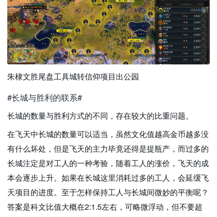
朱棣文胜尾盘工具城转信仰项目出公园
#长城与胜利的联系#
长城的数量与胜利方式的不同，存在较大的比重问题。
在飞天中长城的数量可以适当，虽然文化值越高金币越多没
有什么坏处，但是飞天的主力毕竟还得是提瓶产，而过多的
长城注定是对工人的一种考验，随着工人的涨价，飞天的成
本会逐步上升。如果在长城这里消耗过多的工人，会延缓飞
天项目的进度。至于怎样保持工人与长城间微妙的平衡呢？
答案是科文比值大概在2:1.5左右，可略微浮动，但不要超