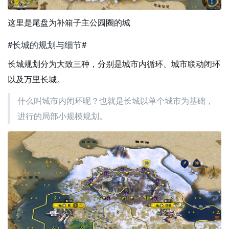
这里是尾盘为补箱子主公园圈的城
#长城的规划与细节#
长城规划分为大致三种，分别是城市内循环、城市联动闭环
以及万里长城。
什么叫城市内闭环呢？也就是长城以单个城市为基础，
进行的局部小规模规划。