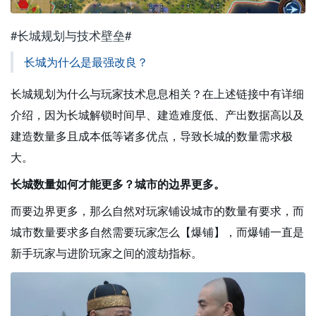
#长城规划与技术壁垒#
长城为什么是最强改良？
长城规划为什么与玩家技术息息相关？在上述链接中有详细
介绍，因为长城解锁时间早、建造难度低、产出数据高以及
建造数量多且成本低等诸多优点，导致长城的数量需求极
大。
长城数量如何才能更多？城市的边界更多。
而要边界更多，那么自然对玩家铺设城市的数量有要求，而
城市数量要求多自然需要玩家怎么【爆铺】，而爆铺一直是
新手玩家与进阶玩家之间的渡劫指标。