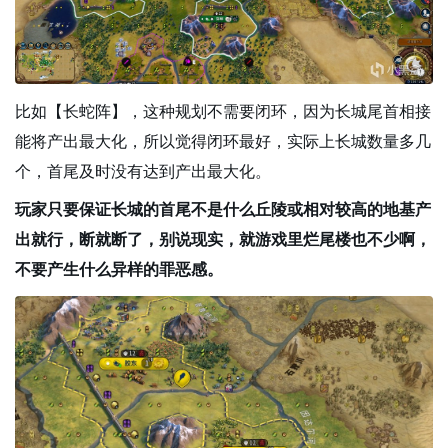
比如【长蛇阵】，这种规划不需要闭环，因为长城尾首相接
能将产出最大化，所以觉得闭环最好，实际上长城数量多几
个，首尾及时没有达到产出最大化。
玩家只要保证长城的首尾不是什么丘陵或相对较高的地基产
出就行，断就断了，别说现实，就游戏里烂尾楼也不少啊，
不要产生什么异样的罪恶感。