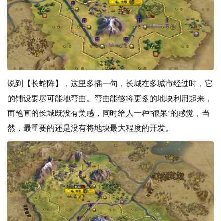
说到【长蛇阵】，这里多插一句，长城在多城市经过时，它
的铺设要尽可能地弯曲。弯曲能够将更多的地块利用起来，
而笔直的长城既没有美感，同时给人一种“很呆”的感觉，当
然，最重要的还是没有将地块最大程度的开发。