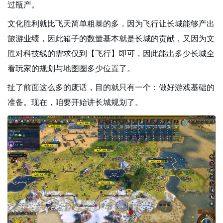
过瓶产。
文化胜利就比飞天简单粗暴的多，因为飞行让长城能够产出
旅游业绩，因此箱子的数量基本就是长城的贡献，又因为文
胜对科技线的需求仅到【飞行】即可，因此能出多少长城全
看玩家的规划与地图圈多少位置了。
扯了前面这么多的废话，目的就只有一个：做好游戏基础的
准备。现在，咱要开始讲长城规划了。