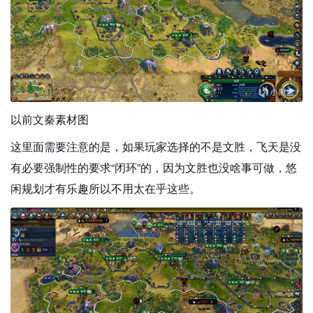
以前文秦素材图
这里面需要注意的是，如果玩家选择的不是文胜，飞天是没
有必要强制性的要求“闭环”的，因为文胜也没啥事可做，悠
闲规划才有乐趣所以不用太在乎这些。