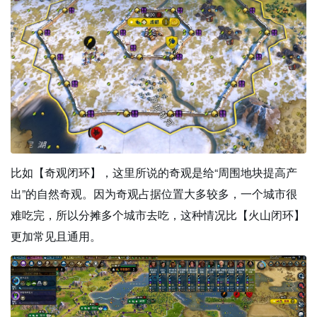
比如【奇观闭环】，这里所说的奇观是给“周围地块提高产
出”的自然奇观。因为奇观占据位置大多较多，一个城市很
难吃完，所以分摊多个城市去吃，这种情况比【火山闭环】
更加常见且通用。