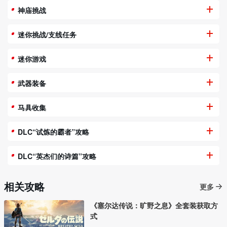
神庙挑战
迷你挑战/支线任务
迷你游戏
武器装备
马具收集
DLC“试炼的霸者”攻略
DLC“英杰们的诗篇”攻略
相关攻略
更多
《塞尔达传说：旷野之息》全套装获取方
式