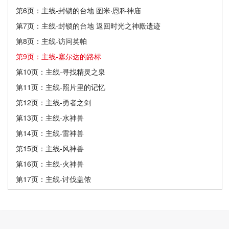
第6页：主线-封锁的台地 图米·恩科神庙
第7页：主线-封锁的台地 返回时光之神殿遗迹
第8页：主线-访问英帕
第9页：主线-塞尔达的路标
第10页：主线-寻找精灵之泉
第11页：主线-照片里的记忆
第12页：主线-勇者之剑
第13页：主线-水神兽
第14页：主线-雷神兽
第15页：主线-风神兽
第16页：主线-火神兽
第17页：主线-讨伐盖侬