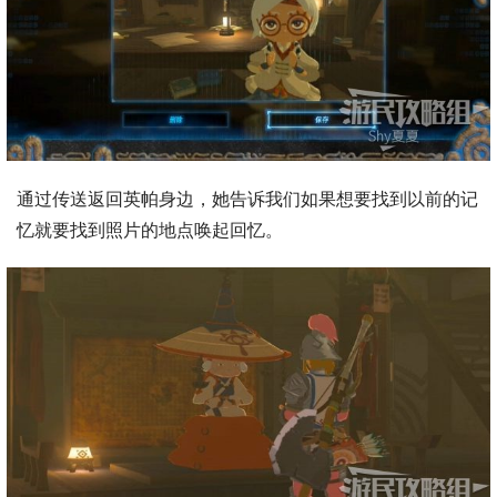
通过传送返回英帕身边，她告诉我们如果想要找到以前的记
忆就要找到照片的地点唤起回忆。