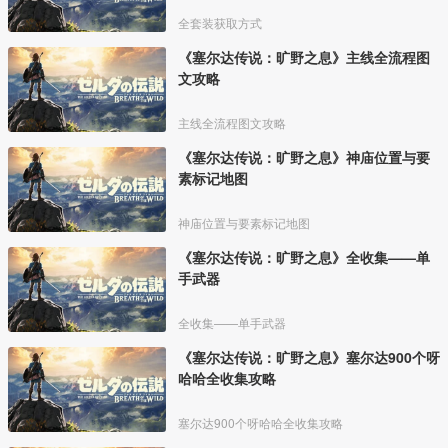
全套装获取方式
《塞尔达传说：旷野之息》主线全流程图
文攻略
主线全流程图文攻略
《塞尔达传说：旷野之息》神庙位置与要
素标记地图
神庙位置与要素标记地图
《塞尔达传说：旷野之息》全收集——单
手武器
全收集——单手武器
《塞尔达传说：旷野之息》塞尔达900个呀
哈哈全收集攻略
塞尔达900个呀哈哈全收集攻略