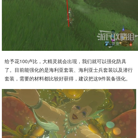
给予花100卢比，大精灵就会出现，我们就可以强化防具
了。目前能强化的是海利亚套装、海利亚士兵套装以及潜行
套装，需要的材料都比较好获得，建议把这9件装备强化。