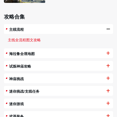
攻略合集
主线流程
主线全流程图文攻略
海拉鲁全境地图
试炼神庙攻略
神庙挑战
迷你挑战/支线任务
迷你游戏
武器装备