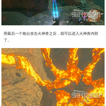
用最后一个炮台攻击火神兽之后，就可以进入火神兽内部
了。