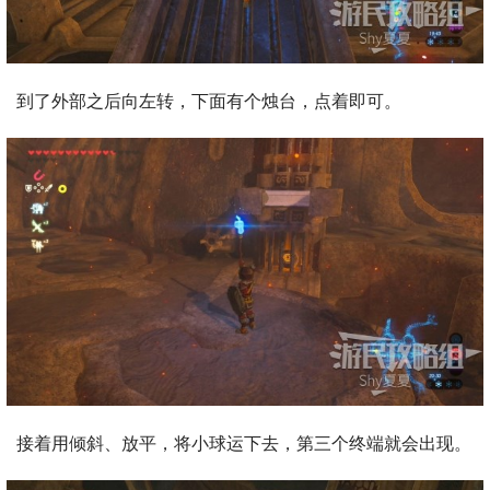
到了外部之后向左转，下面有个烛台，点着即可。
接着用倾斜、放平，将小球运下去，第三个终端就会出现。