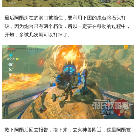
最后阿陨所在的洞口被挡住，要利用下图的炮台将石头打
破，因为炮台只有两个档位，所以一定要在移动的过程中，
开炮，多试几次就可以打掉了。
救下阿陨后回去报告，接下来，去火神兽附近，这里阿陨被