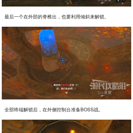
最后一个在外部的脊椎出，也要利用倾斜来解锁。
全部终端解锁后，在外侧控制台准备BOSS战。