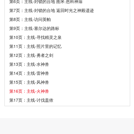
第6页：主线-封锁的台地 图米·恩科神庙
第7页：主线-封锁的台地 返回时光之神殿遗迹
第8页：主线-访问英帕
第9页：主线-塞尔达的路标
第10页：主线-寻找精灵之泉
第11页：主线-照片里的记忆
第12页：主线-勇者之剑
第13页：主线-水神兽
第14页：主线-雷神兽
第15页：主线-风神兽
第16页：主线-火神兽
第17页：主线-讨伐盖侬