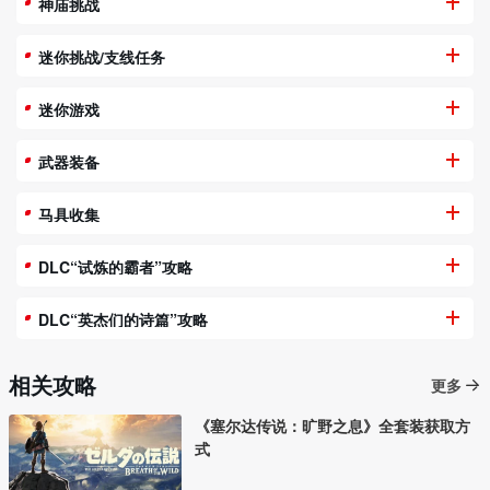
神庙挑战
迷你挑战/支线任务
迷你游戏
武器装备
马具收集
DLC“试炼的霸者”攻略
DLC“英杰们的诗篇”攻略
相关攻略
更多
《塞尔达传说：旷野之息》全套装获取方
式