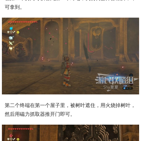
可拿到。
第二个终端在第一个屋子里，被树叶遮住，用火烧掉树叶，
然后用磁力抓取器推开门即可。