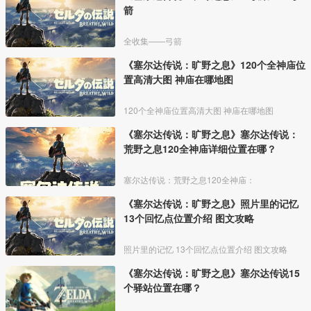
箭
全收集——弓箭
《塞尔达传说：旷野之息》120个全神庙位
置高清大图 神庙在哪地图
120个全神庙位置高清大图 神庙在哪地图
《塞尔达传说：旷野之息》塞尔达传说：
荒野之息120全神庙详细位置在哪？
塞尔达传说：荒野之息120全神庙：
《塞尔达传说：旷野之息》照片里的记忆
13个回忆点位置介绍 图文攻略
照片里的记忆 13个回忆点位置介绍 图文攻略
《塞尔达传说：旷野之息》塞尔达传说15
个驿站位置在哪？