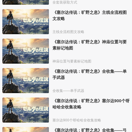
全套装获取方式
《塞尔达传说：旷野之息》主线全流程图
文攻略
主线全流程图文攻略
《塞尔达传说：旷野之息》神庙位置与要
素标记地图
神庙位置与要素标记地图
《塞尔达传说：旷野之息》全收集——单
手武器
全收集——单手武器
《塞尔达传说：旷野之息》塞尔达900个呀
哈哈全收集攻略
塞尔达900个呀哈哈全收集攻略
《塞尔达传说：旷野之息》全收集——弓