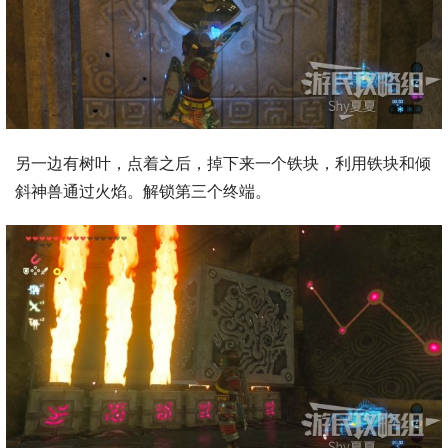
另一边有树叶，点着之后，掉下来一个铁块，利用铁块和倾
斜神兽通过火焰。解锁第三个终端。