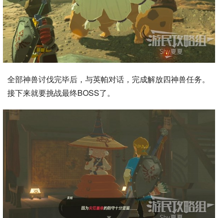
全部神兽讨伐完毕后，与英帕对话，完成解放四神兽任务。
接下来就要挑战最终BOSS了。