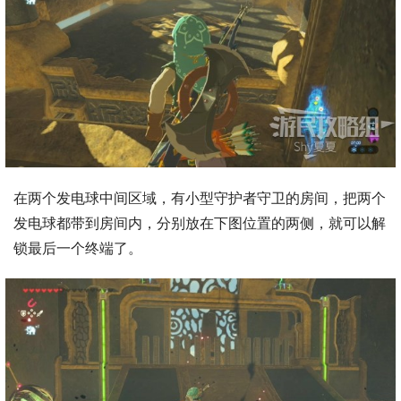
在两个发电球中间区域，有小型守护者守卫的房间，把两个
发电球都带到房间内，分别放在下图位置的两侧，就可以解
锁最后一个终端了。