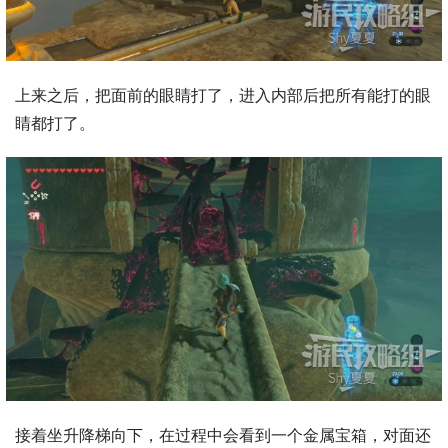
上来之后，把面前的眼睛打了，进入内部后把所有能打的眼
睛都打了。
接着坐升降梯向下，在过程中会看到一个金属宝箱，对面还