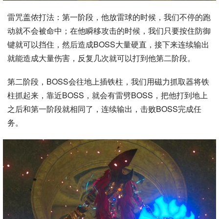
雷咒盖侬打法：第一阶段，他放雷球的时候，我们不停的跑
动就不会被命中；在他瞬移攻击的时候，我们只要按住防御
键就可以挡住，然后造成BOSS大量硬直，接下来连续输出
就能造成大量伤害，反复几次就可以打到他第二阶段。
第二阶段，BOSS会往地上插铁柱，我们用磁力抓取器将铁
柱抓起来，靠近BOSS，就会有雷劈BOSS，把他打到地上
之后和第一阶段就相同了，连续输出，击败BOSS完成任
务。