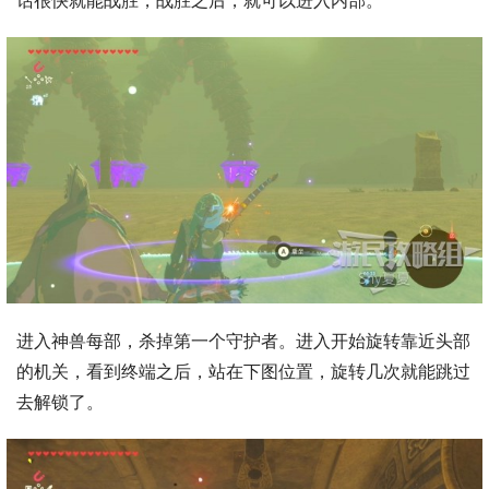
进入神兽每部，杀掉第一个守护者。进入开始旋转靠近头部
的机关，看到终端之后，站在下图位置，旋转几次就能跳过
去解锁了。