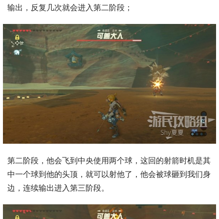
输出，反复几次就会进入第二阶段；
第二阶段，他会飞到中央使用两个球，这回的射箭时机是其
中一个球到他的头顶，就可以射他了，他会被球砸到我们身
边，连续输出进入第三阶段。