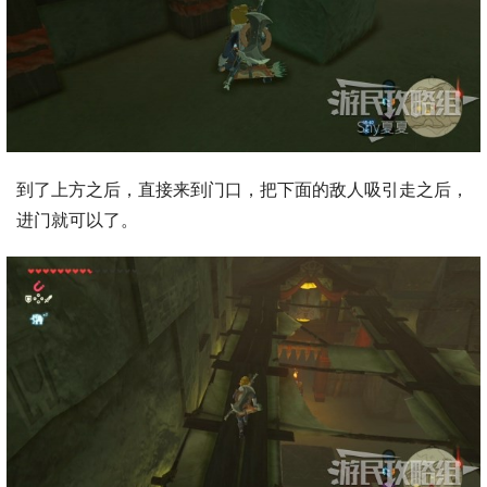
到了上方之后，直接来到门口，把下面的敌人吸引走之后，
进门就可以了。