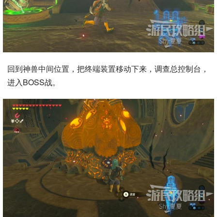
回到神兽中间位置，把终端装置移动下来，调查总控制台，
进入BOSS战。