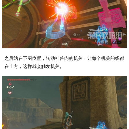
之后站在下图位置，转动神兽内的机关，让每个机关的线都
在上方，这样就会触发机关。