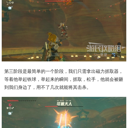
第三阶段是最简单的一个阶段，我们只需拿出磁力抓取器，
等着他举起铁球，举起来的瞬间，抓取，松手，他就会被砸
到我们身边了，用不了几次就能将其击杀。