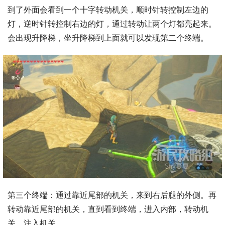
到了外面会看到一个十字转动机关，顺时针转控制左边的
灯，逆时针转控制右边的灯，通过转动让两个灯都亮起来。
会出现升降梯，坐升降梯到上面就可以发现第二个终端。
第三个终端：通过靠近尾部的机关，来到右后腿的外侧。再
转动靠近尾部的机关，直到看到终端，进入内部，转动机
关，注入机关。