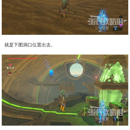
就是下图洞口位置出去。