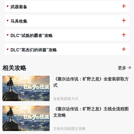
武器装备
马具收集
DLC“试炼的霸者”攻略
DLC“英杰们的诗篇”攻略
相关攻略
更多
《塞尔达传说：旷野之息》全套装获取方
式
全套装获取方式
《塞尔达传说：旷野之息》主线全流程图
文攻略
主线全流程图文攻略