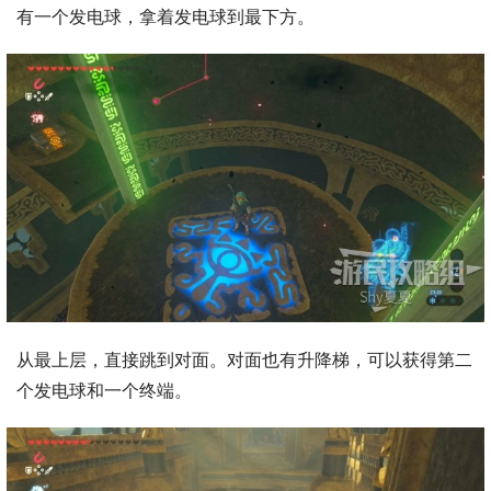
有一个发电球，拿着发电球到最下方。
从最上层，直接跳到对面。对面也有升降梯，可以获得第二
个发电球和一个终端。