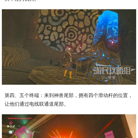
第四、五个终端：来到神兽尾部，拥有四个滑动杆的位置，
让他们通过电线联通道尾部。