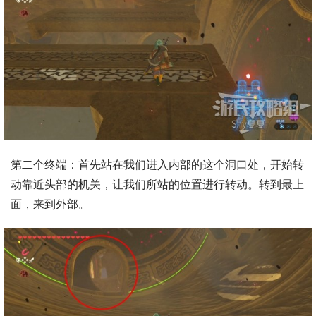
第二个终端：首先站在我们进入内部的这个洞口处，开始转
动靠近头部的机关，让我们所站的位置进行转动。转到最上
面，来到外部。