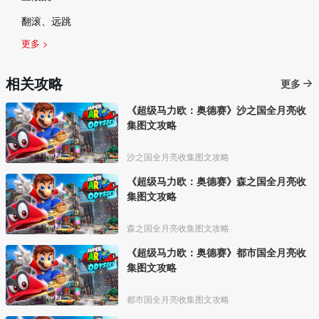
翻滚、远跳
更多 >
相关攻略
更多
《超级马力欧：奥德赛》沙之国全月亮收
集图文攻略
沙之国全月亮收集图文攻略
《超级马力欧：奥德赛》森之国全月亮收
集图文攻略
森之国全月亮收集图文攻略
《超级马力欧：奥德赛》都市国全月亮收
集图文攻略
都市国全月亮收集图文攻略