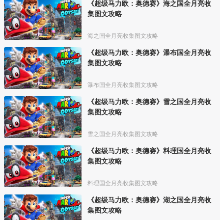
《超级马力欧：奥德赛》海之国全月亮收
集图文攻略
海之国全月亮收集图文攻略
《超级马力欧：奥德赛》瀑布国全月亮收
集图文攻略
瀑布国全月亮收集图文攻略
《超级马力欧：奥德赛》雪之国全月亮收
集图文攻略
雪之国全月亮收集图文攻略
《超级马力欧：奥德赛》料理国全月亮收
集图文攻略
料理国全月亮收集图文攻略
《超级马力欧：奥德赛》湖之国全月亮收
集图文攻略