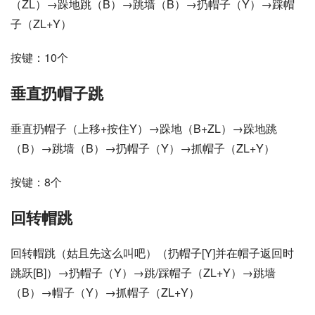
（ZL）→跺地跳（B）→跳墙（B）→扔帽子（Y）→踩帽
子（ZL+Y）
按键：10个
垂直扔帽子跳
垂直扔帽子（上移+按住Y）→跺地（B+ZL）→跺地跳
（B）→跳墙（B）→扔帽子（Y）→抓帽子（ZL+Y）
按键：8个
回转帽跳
回转帽跳（姑且先这么叫吧）（扔帽子[Y]并在帽子返回时
跳跃[B]）→扔帽子（Y）→跳/踩帽子（ZL+Y）→跳墙
（B）→帽子（Y）→抓帽子（ZL+Y）