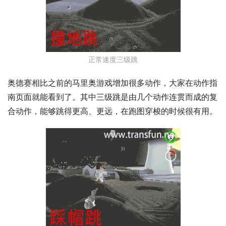
正常速度三级跳
奥德赛相比之前的马里奥游戏增加很多动作，大家在动作指
南页面就能看到了。其中三级跳是由几个动作连贯而成的复
合动作，能够跳得更高、更远，在跑图穿梭的时候很有用。