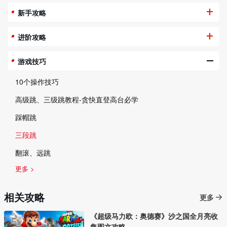
新手攻略
进阶攻略
游戏技巧
10个操作技巧
高级跳、三级跳教程-贪快直登高台必学
踩帽跳
三段跳
翻滚、远跳
更多 >
相关攻略
更多
《超级马力欧：奥德赛》沙之国全月亮收
集图文攻略