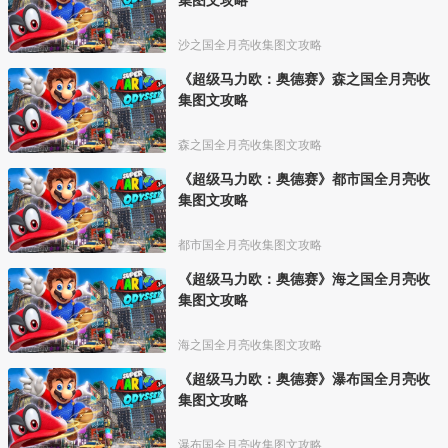
沙之国全月亮收集图文攻略
《超级马力欧：奥德赛》森之国全月亮收
集图文攻略
森之国全月亮收集图文攻略
《超级马力欧：奥德赛》都市国全月亮收
集图文攻略
都市国全月亮收集图文攻略
《超级马力欧：奥德赛》海之国全月亮收
集图文攻略
海之国全月亮收集图文攻略
《超级马力欧：奥德赛》瀑布国全月亮收
集图文攻略
瀑布国全月亮收集图文攻略