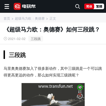
简体
繁體
首页
超级马力欧：奥德赛
正文
《超级马力欧：奥德赛》如何三段跳？
2021-02-02
三段跳
三段跳
马里奥奥德赛加入了很多新动作，其中三级跳是一个可以跳
得更高更远的动作，那么如何实现三级跳呢？