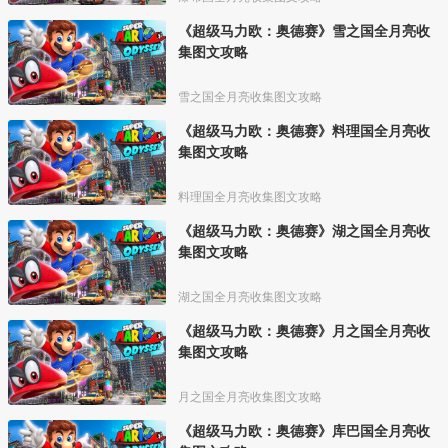
《超级马力欧：奥德赛》雪之国全月亮收
集图文攻略
雪之国全月亮收集图文攻略
《超级马力欧：奥德赛》料理国全月亮收
集图文攻略
料理国全月亮收集图文攻略
《超级马力欧：奥德赛》湖之国全月亮收
集图文攻略
湖之国全月亮收集图文攻略
《超级马力欧：奥德赛》月之国全月亮收
集图文攻略
月之国全月亮收集图文攻略
《超级马力欧：奥德赛》库巴国全月亮收