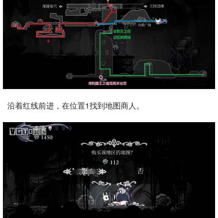
沿着红线前进，在位置1找到地图商人。