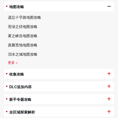
地图攻略
遗忘十字路地图攻略
苍绿之径地图攻略
雾之峡谷地图攻略
真菌荒地地图攻略
泪水之城地图攻略
更多 >
收集攻略
DLC追加内容
新手专题攻略
全区域探索解析