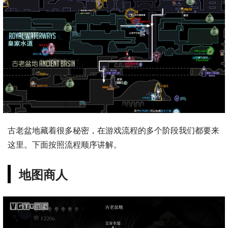
古老盆地藏着很多秘密，在游戏流程的多个阶段我们都要来
这里。下面按照流程顺序讲解。
地图商人