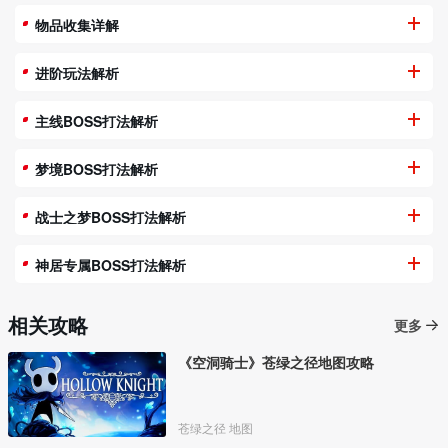
物品收集详解
进阶玩法解析
主线BOSS打法解析
梦境BOSS打法解析
战士之梦BOSS打法解析
神居专属BOSS打法解析
相关攻略
更多
《空洞骑士》苍绿之径地图攻略
苍绿之径 地图