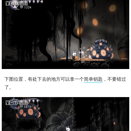
下图位置，有处下去的地方可以拿一个
简单钥匙
，不要错过
了。