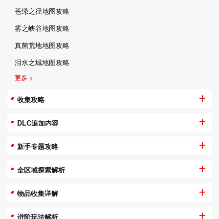
苍绿之径地图攻略
雾之峡谷地图攻略
真菌荒地地图攻略
泪水之城地图攻略
更多 >
收集攻略
DLC追加内容
新手专题攻略
全区域探索解析
物品收集详解
进阶玩法解析