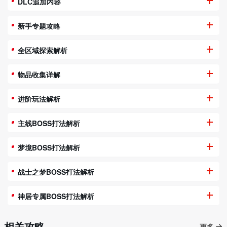
DLC追加内容
新手专题攻略
全区域探索解析
物品收集详解
进阶玩法解析
主线BOSS打法解析
梦境BOSS打法解析
战士之梦BOSS打法解析
神居专属BOSS打法解析
相关攻略
更多