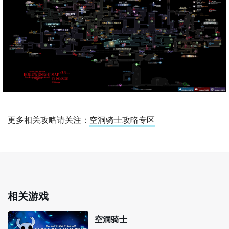
更多相关攻略请关注：
空洞骑士攻略专区
相关游戏
空洞骑士