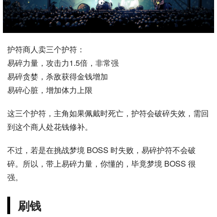
护符商人卖三个护符：
易碎力量，攻击力1.5倍，非常强
易碎贪婪，杀敌获得金钱增加
易碎心脏，增加体力上限
这三个护符，主角如果佩戴时死亡，护符会破碎失效，需回
到这个商人处花钱修补。
不过，若是在挑战梦境 BOSS 时失败，易碎护符不会破
碎。所以，带上易碎力量，你懂的，毕竟梦境 BOSS 很
强。
刷钱