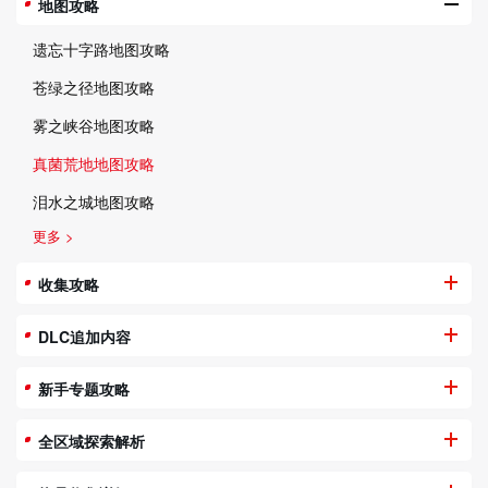
地图攻略
遗忘十字路地图攻略
苍绿之径地图攻略
雾之峡谷地图攻略
真菌荒地地图攻略
泪水之城地图攻略
更多 >
收集攻略
DLC追加内容
新手专题攻略
全区域探索解析