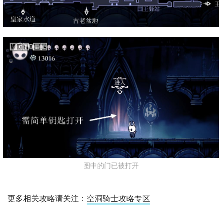
图中的门已被打开
更多相关攻略请关注：
空洞骑士攻略专区