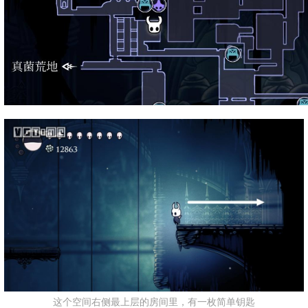
这个空间右侧最上层的房间里，有一枚简单钥匙