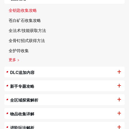
全钥匙收集攻略
苍白矿石收集攻略
全法术/技能获取方法
全骨钉招式获得方法
全护符收集
更多 >
DLC追加内容
新手专题攻略
全区域探索解析
物品收集详解
进阶玩法解析