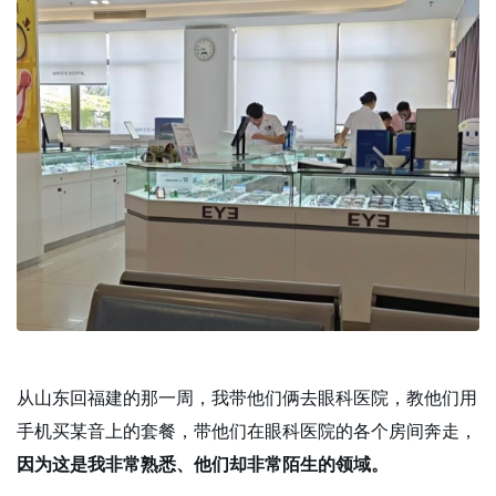
从山东回福建的那一周，我带他们俩去眼科医院，教他们用
手机买某音上的套餐，带他们在眼科医院的各个房间奔走，
因为这是我非常熟悉、他们却非常陌生的领域。