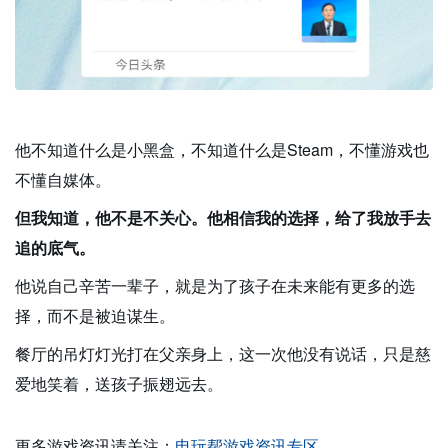
他不知道什么是小黑盒，不知道什么是Steam，不懂游戏也
不懂自媒体。
但我知道，他不是不关心。他相信我的选择，给了我放手去
追的底气。
他说自己辛苦一辈子，就是为了孩子在未来能有更多的选
择，而不是被迫谋生。
餐厅的吊灯灯光打在父亲身上，这一次他没有说话，只是慈
爱地笑着，送孩子振翅远去。
更多游戏资讯请关注：
电玩帮游戏资讯专区