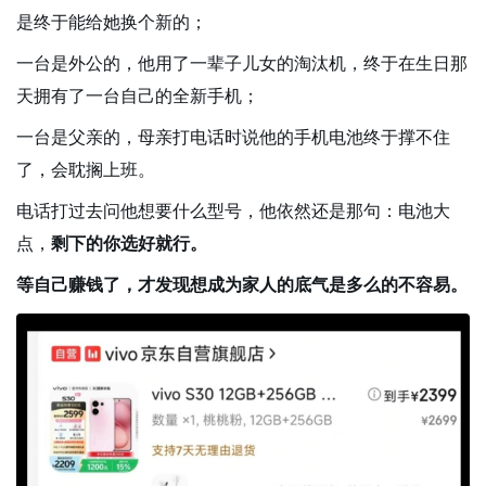
是终于能给她换个新的；
一台是外公的，他用了一辈子儿女的淘汰机，终于在生日那
天拥有了一台自己的全新手机；
一台是父亲的，母亲打电话时说他的手机电池终于撑不住
了，会耽搁上班。
电话打过去问他想要什么型号，他依然还是那句：电池大
点，
剩下的你选好就行。
等自己赚钱了，才发现想成为家人的底气是多么的不容易。