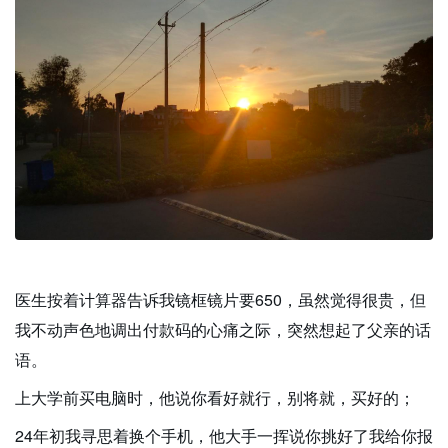
医生按着计算器告诉我镜框镜片要650，虽然觉得很贵，但
我不动声色地调出付款码的心痛之际，突然想起了父亲的话
语。
上大学前买电脑时，他说你看好就行，别将就，买好的；
24年初我寻思着换个手机，他大手一挥说你挑好了我给你报