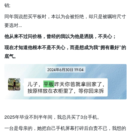
销;
同年我说想买平板时，本以为会被拒绝，却只是被嘱咐尺寸
要选对...
他从来不过问价格，曾经的我以为他是洒脱，不关心；
现在才知道他根本不是不关心，而是想成为我“拥有最好”的
底气。
2025年毕业不到半年间，我总共买了3台手机。
一台是母亲的，她把自己手机屏幕打碎后自责不已，我想的