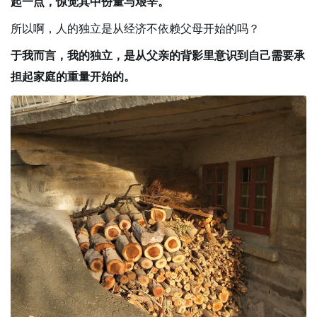
起一点，惊觉其中份量与艰辛。
所以啊，人的独立是从经济不依赖父母开始的吗？
于我而言，我的独立，是从父亲的背影里意识到自己需要承
担起家庭的重量开始的。