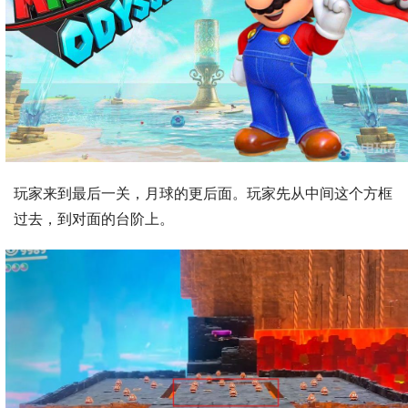
玩家来到最后一关，月球的更后面。玩家先从中间这个方框
过去，到对面的台阶上。