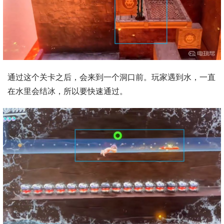
通过这个关卡之后，会来到一个洞口前。玩家遇到水，一直
在水里会结冰，所以要快速通过。