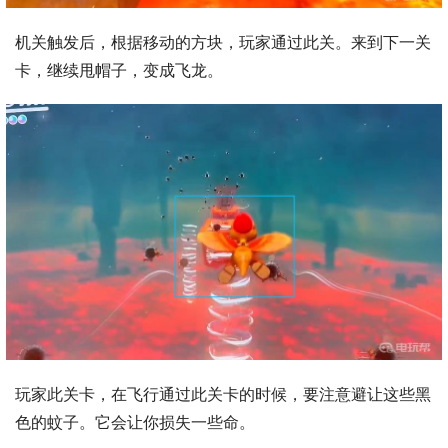
机关触发后，根据移动的方块，玩家通过此关。来到下一关
卡，继续甩帽子，变成飞龙。
玩家此关卡，在飞行通过此关卡的时候，要注意避让这些黑
色的蚊子。它会让你损失一些命。