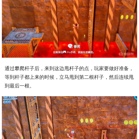
通过攀爬杆子后，来到这边甩杆子的点，玩家要做好准备，
等到杆子都上来的时候，立马甩到第二根杆子，然后连续甩
到最后一根。