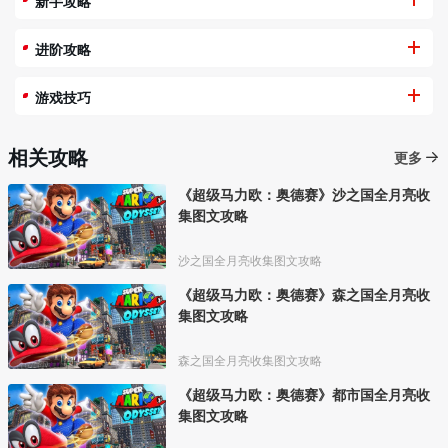
新手攻略
进阶攻略
游戏技巧
相关攻略
更多
《超级马力欧：奥德赛》沙之国全月亮收
集图文攻略
沙之国全月亮收集图文攻略
《超级马力欧：奥德赛》森之国全月亮收
集图文攻略
森之国全月亮收集图文攻略
《超级马力欧：奥德赛》都市国全月亮收
集图文攻略