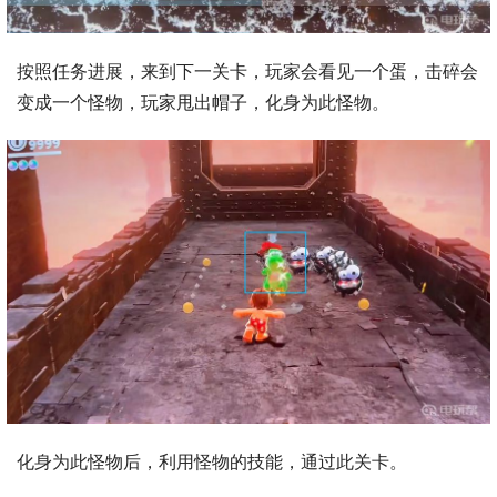
按照任务进展，来到下一关卡，玩家会看见一个蛋，击碎会
变成一个怪物，玩家甩出帽子，化身为此怪物。
化身为此怪物后，利用怪物的技能，通过此关卡。