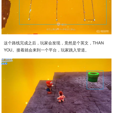
这个路线完成之后，玩家会发现，竟然是个英文，THAN
YOU。接着就会来到一个平台，玩家跳入管道。