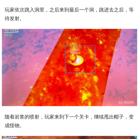
玩家依次跳入洞里，之后来到最后一个洞，跳进去之后，等
待发射。
随着岩浆的喷射，玩家来到下一个关卡，继续甩出帽子，变
成怪物。