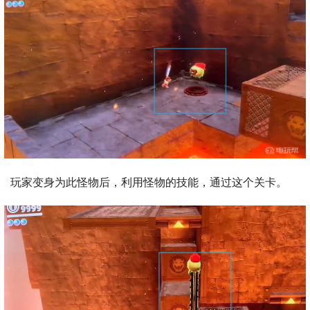
玩家变身为此怪物后，利用怪物的技能，通过这个关卡。