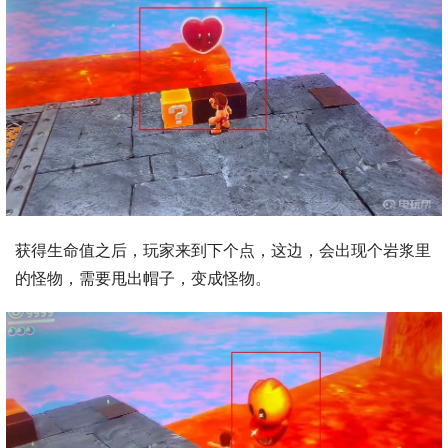
获得生命值之后，玩家来到下个点，这边，会出现个岩浆里
的怪物，需要甩出帽子，变成怪物。