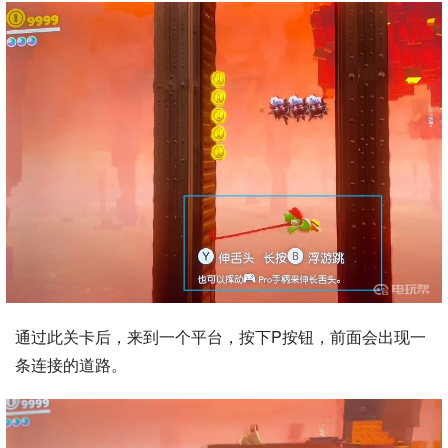
通过此关卡后，来到一个平台，按下P按钮，前面会出现一
条连接的道路。