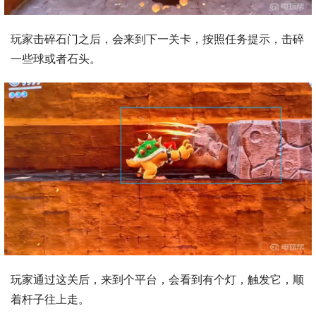
玩家击碎石门之后，会来到下一关卡，按照任务提示，击碎
一些球或者石头。
玩家通过这关后，来到个平台，会看到有个灯，触发它，顺
着杆子往上走。