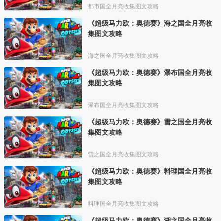
都市国全月亮收集图文攻略
《超级马力欧：奥德赛》海之国全月亮收
集图文攻略
海之国全月亮收集图文攻略
《超级马力欧：奥德赛》瀑布国全月亮收
集图文攻略
瀑布国全月亮收集图文攻略
《超级马力欧：奥德赛》雪之国全月亮收
集图文攻略
雪之国全月亮收集图文攻略
《超级马力欧：奥德赛》料理国全月亮收
集图文攻略
料理国全月亮收集图文攻略
《超级马力欧：奥德赛》湖之国全月亮收