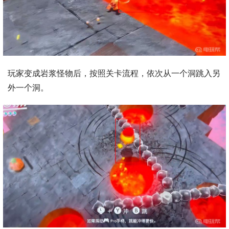
玩家变成岩浆怪物后，按照关卡流程，依次从一个洞跳入另
外一个洞。