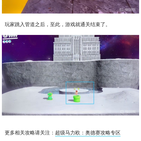
玩家跳入管道之后，至此，游戏就通关结束了。
更多相关攻略请关注：
超级马力欧：奥德赛攻略专区