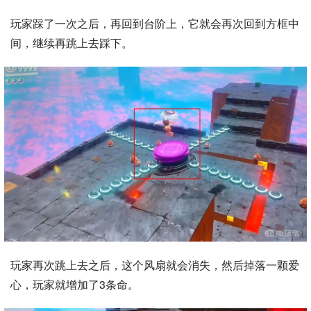
玩家踩了一次之后，再回到台阶上，它就会再次回到方框中
间，继续再跳上去踩下。
玩家再次跳上去之后，这个风扇就会消失，然后掉落一颗爱
心，玩家就增加了3条命。