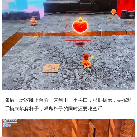
随后，玩家跳上台阶，来到下一个关口，根据提示，要挥动
手柄来攀爬杆子，攀爬杆子的同时还要吃金币。