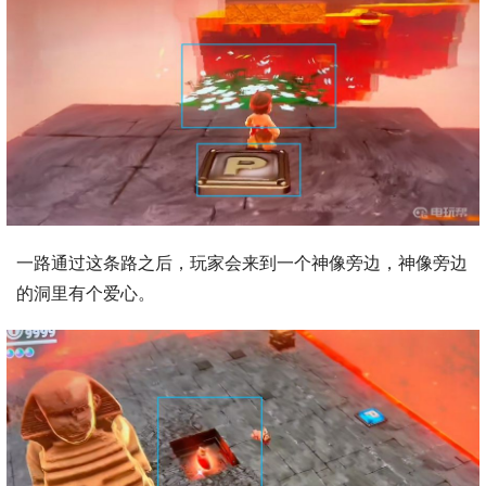
一路通过这条路之后，玩家会来到一个神像旁边，神像旁边
的洞里有个爱心。