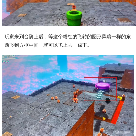
玩家来到台阶上后，等这个粉红的飞转的圆形风扇一样的东
西飞到方框中间，就可以飞上去，踩下。