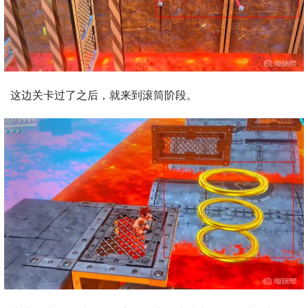
这边关卡过了之后，就来到滚筒阶段。