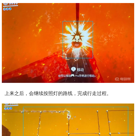
上来之后，会继续按照灯的路线，完成行走过程。