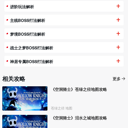
进阶玩法解析
主线BOSS打法解析
梦境BOSS打法解析
战士之梦BOSS打法解析
神居专属BOSS打法解析
相关攻略
更多
《空洞骑士》苍绿之径地图攻略
苍绿之径 地图
《空洞骑士》泪水之城地图攻略