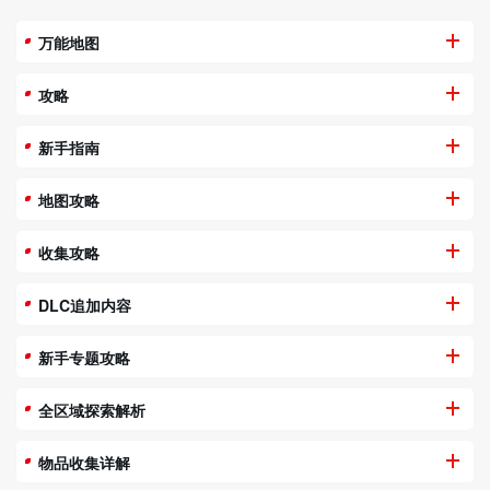
万能地图
攻略
新手指南
地图攻略
收集攻略
DLC追加内容
新手专题攻略
全区域探索解析
物品收集详解