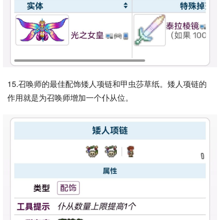
15.召唤师的最佳配饰矮人项链和甲虫莎草纸。矮人项链的
作用就是为召唤师增加一个仆从位。