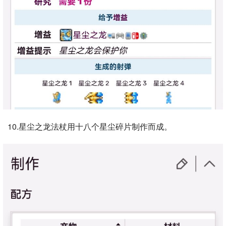
10.星尘之龙法杖用十八个星尘碎片制作而成。