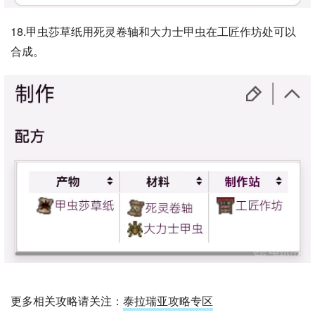
18.甲虫莎草纸用死灵卷轴和大力士甲虫在工匠作坊处可以
合成。
更多相关攻略请关注：
泰拉瑞亚攻略专区