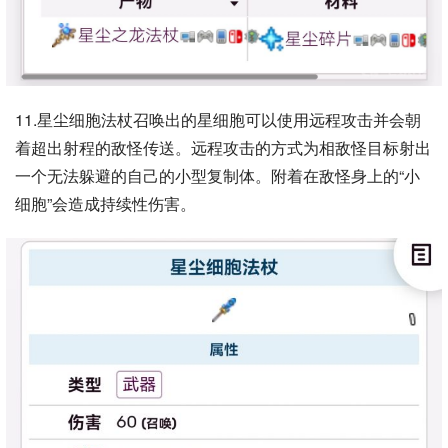
11.星尘细胞法杖召唤出的星细胞可以使用远程攻击并会朝
着超出射程的敌怪传送。远程攻击的方式为相敌怪目标射出
一个无法躲避的自己的小型复制体。附着在敌怪身上的“小
细胞”会造成持续性伤害。