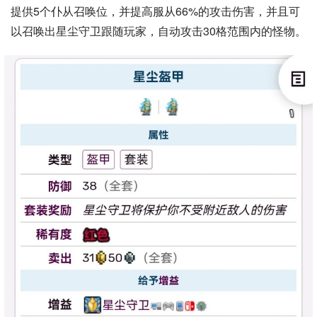
提供5个仆从召唤位，并提高服从66%的攻击伤害，并且可
以召唤出星尘守卫跟随玩家，自动攻击30格范围内的怪物。