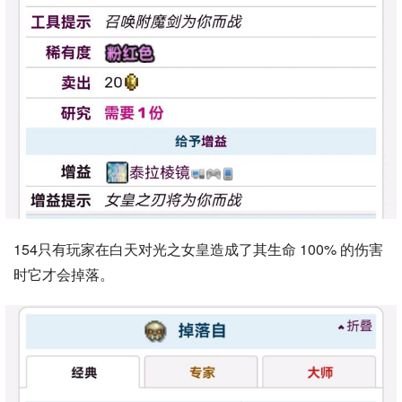
154只有玩家在白天对光之女皇造成了其生命 100% 的伤害
时它才会掉落。