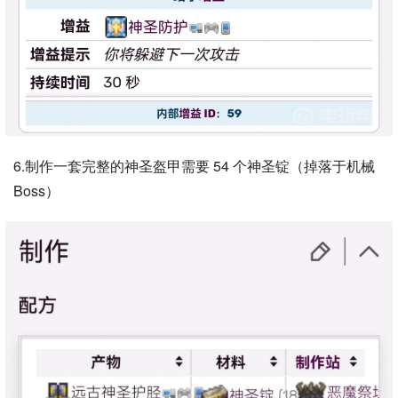
6.制作一套完整的神圣盔甲需要 54 个神圣锭（掉落于机械
Boss）