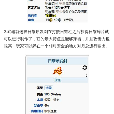
2.武器就选择日耀喷发剑在打败日耀柱之后获得日耀碎片就
可以进行制作了，它的最大特点是能够穿墙，并且攻击力也
很高，玩家可以躲在一个相对安全的地方对月总进行输出。