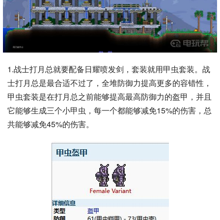
1.战士打月总就要配备日耀喷发剑，套装就用甲虫套装。战
士打月总是最合适不过了，全堆防御力提高更多的容错性，
甲虫套装是在打月总之前能够提高最高防御力的盔甲，并且
它能够生成三个小甲虫，每一个都能够减免15%的伤害，总
共能够减免45%的伤害。