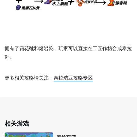
拥有了霜花靴和熔岩靴，玩家可以直接在工匠作坊合成泰拉
鞋。
更多相关攻略请关注：
泰拉瑞亚攻略专区
相关游戏