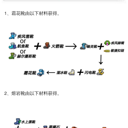
1、霜花靴由以下材料获得。
2、熔岩靴由以下材料获得。